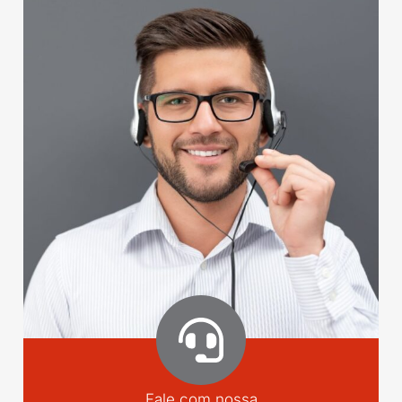
Fale com nossa