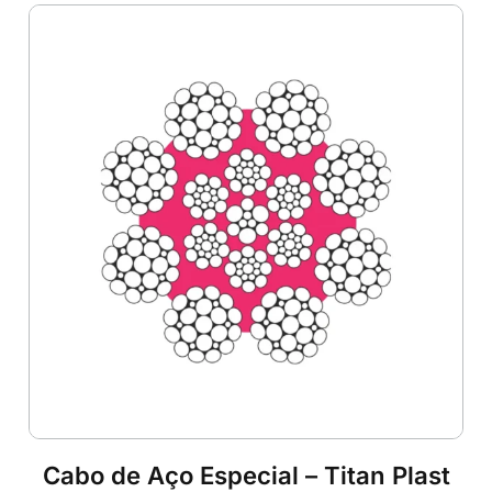
Cabo de Aço Especial – Titan Plast