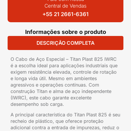
Central de Vendas
+55 21 2661-6361
Informações sobre o produto
DESCRIÇÃO COMPLETA
O Cabo de Aço Especial – Titan Plast 825 IWRC
é a escolha ideal para aplicações industriais que
exigem resistência elevada, controle de rotação
e longa vida útil. Mesmo em ambientes
agressivos e operações contínuas. Com
construção Titan e alma de aço independente
(IWRC), este cabo garante excelente
desempenho sob carga.
A principal característica do Titan Plast 825 é seu
recheio de plástico, que oferece proteção
adicional contra a entrada de impurezas, reduz o