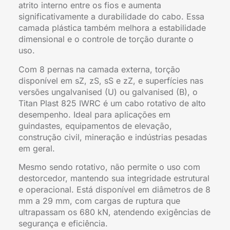
atrito interno entre os fios e aumenta
significativamente a durabilidade do cabo. Essa
camada plástica também melhora a estabilidade
dimensional e o controle de torção durante o
uso.
Com 8 pernas na camada externa, torção
disponível em sZ, zS, sS e zZ, e superfícies nas
versões ungalvanised (U) ou galvanised (B), o
Titan Plast 825 IWRC é um cabo rotativo de alto
desempenho. Ideal para aplicações em
guindastes, equipamentos de elevação,
construção civil, mineração e indústrias pesadas
em geral.
Mesmo sendo rotativo, não permite o uso com
destorcedor, mantendo sua integridade estrutural
e operacional. Está disponível em diâmetros de 8
mm a 29 mm, com cargas de ruptura que
ultrapassam os 680 kN, atendendo exigências de
segurança e eficiência.