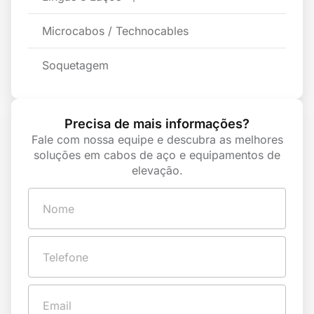
Microcabos / Technocables
Soquetagem
Precisa de mais informações?
Fale com nossa equipe e descubra as melhores
soluções em cabos de aço e equipamentos de
elevação.