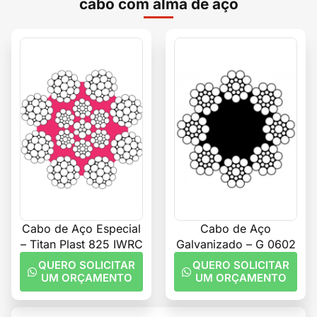
cabo com alma de aço
Cabo de Aço Especial
Cabo de Aço
– Titan Plast 825 IWRC
Galvanizado – G 0602
QUERO SOLICITAR
QUERO SOLICITAR
UM ORÇAMENTO
UM ORÇAMENTO