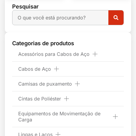
Pesquisar
Categorias de produtos
Acessórios para Cabos de Aço
Cabos de Aço
Camisas de puxamento
Cintas de Poliéster
Equipamentos de Movimentação de
Carga
Lingas e Laços