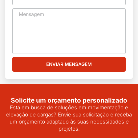
ENVIAR MENSAGEM
Solicite um orçamento personalizado
Está em busca de soluções em movimentação e
elevação de cargas? Envie sua solicitação e receba
um orçamento adaptado às suas necessidades e
projetos.