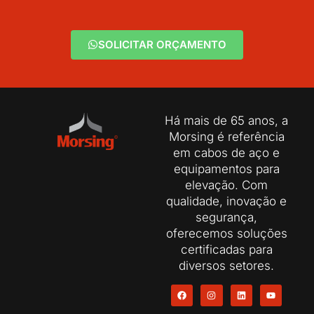
SOLICITAR ORÇAMENTO
Há mais de 65 anos, a
Morsing é referência
em cabos de aço e
equipamentos para
elevação. Com
qualidade, inovação e
segurança,
oferecemos soluções
certificadas para
diversos setores.