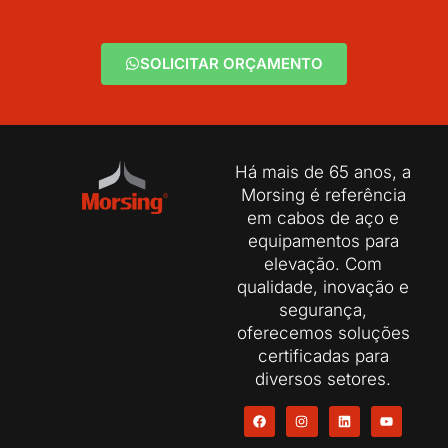
SOLICITAR ORÇAMENTO
Há mais de 65 anos, a
Morsing é referência
em cabos de aço e
equipamentos para
elevação. Com
qualidade, inovação e
segurança,
oferecemos soluções
certificadas para
diversos setores.