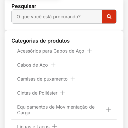
Pesquisar
Categorias de produtos
Acessórios para Cabos de Aço
Cabos de Aço
Camisas de puxamento
Cintas de Poliéster
Equipamentos de Movimentação de
Carga
Lingas e Laços