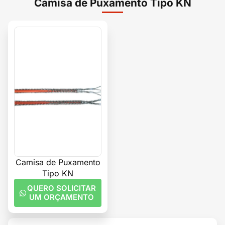
Camisa de Puxamento Tipo KN
Camisa de Puxamento
Tipo KN
QUERO SOLICITAR
UM ORÇAMENTO