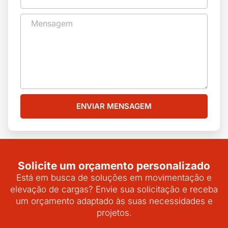
ENVIAR MENSAGEM
Solicite um orçamento personalizado
Está em busca de soluções em movimentação e
elevação de cargas? Envie sua solicitação e receba
um orçamento adaptado às suas necessidades e
projetos.