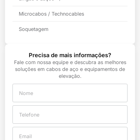
Microcabos / Technocables
Soquetagem
Precisa de mais informações?
Fale com nossa equipe e descubra as melhores
soluções em cabos de aço e equipamentos de
elevação.