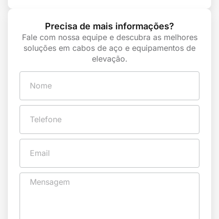
Precisa de mais informações?
Fale com nossa equipe e descubra as melhores
soluções em cabos de aço e equipamentos de
elevação.