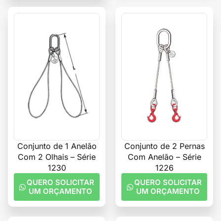
Conjunto de 1 Anelão
Conjunto de 2 Pernas
Com 2 Olhais – Série
Com Anelão – Série
1230
1226
QUERO SOLICITAR
QUERO SOLICITAR
UM ORÇAMENTO
UM ORÇAMENTO