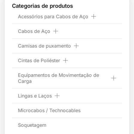
Categorias de produtos
Acessórios para Cabos de Aço
Cabos de Aço
Camisas de puxamento
Cintas de Poliéster
Equipamentos de Movimentação de
Carga
Lingas e Laços
Microcabos / Technocables
Soquetagem