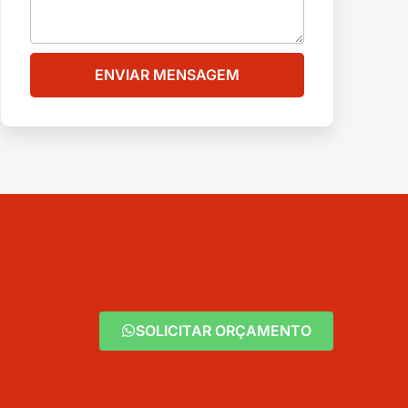
ENVIAR MENSAGEM
SOLICITAR ORÇAMENTO