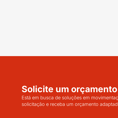
Solicite um orçamento
Está em busca de soluções em movimentaçã
solicitação e receba um orçamento adaptad