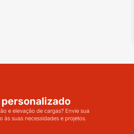
 personalizado
o e elevação de cargas? Envie sua
o às suas necessidades e projetos.