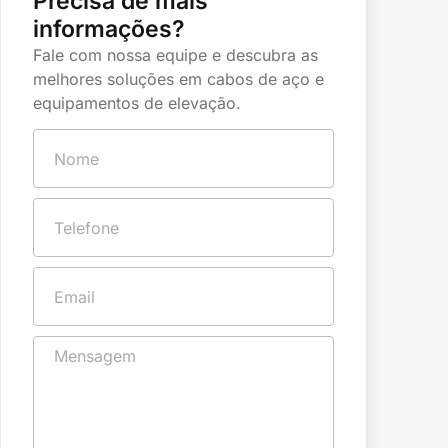
Precisa de mais
informações?
Fale com nossa equipe e descubra as
melhores soluções em cabos de aço e
equipamentos de elevação.