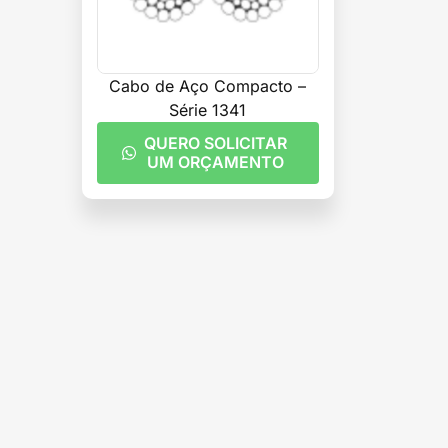
Cabo de Aço Compacto –
Série 1341
QUERO SOLICITAR
UM ORÇAMENTO