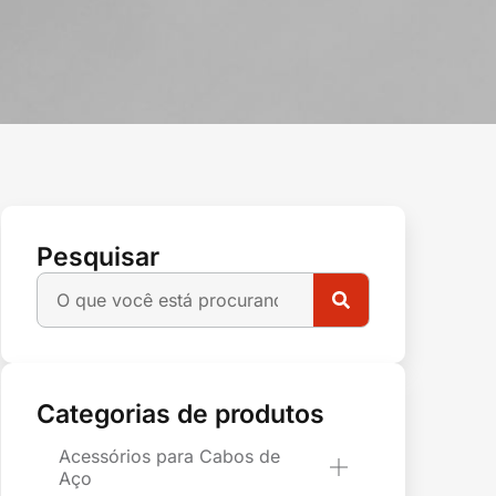
Pesquisar
Categorias de produtos
Acessórios para Cabos de
Aço