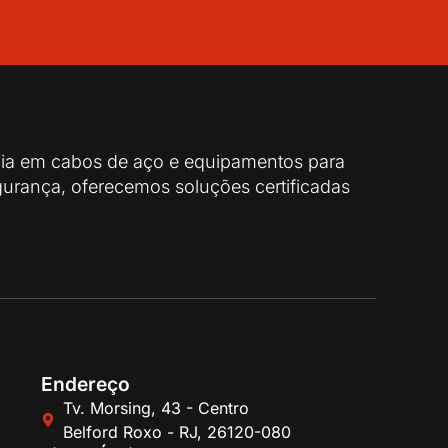
cia em cabos de aço e equipamentos para
urança, oferecemos soluções certificadas
Endereço
Tv. Morsing, 43 - Centro
Belford Roxo - RJ, 26120-080