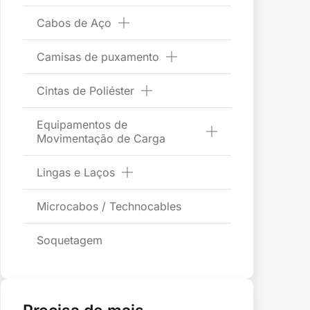
Cabos de Aço
Camisas de puxamento
Cintas de Poliéster
Equipamentos de
Movimentação de Carga
Lingas e Laços
Microcabos / Technocables
Soquetagem