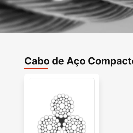
Cabo de Aço Compact