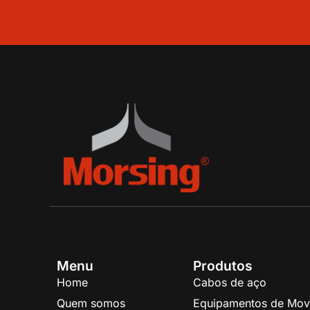
Menu
Produtos
Home
Cabos de aço
Quem somos
Equipamentos de Mov