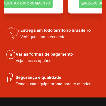
QUERO SOLICITAR UM ORÇAMENTO
Entrega em todo território brasileiro
Verifique com o vendedor.
Varias formas de pagamento
Veja nossas opções
Segurança e qualidade
Temos uma equipe pronta para te atender.