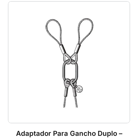
Adaptador Para Gancho Duplo –