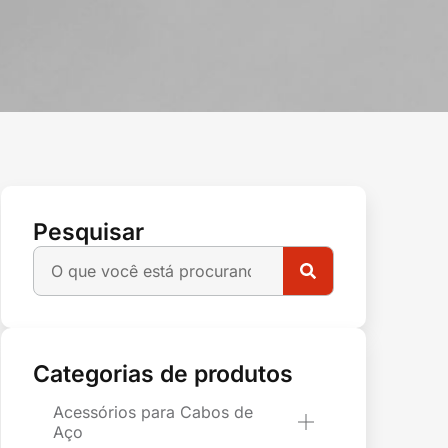
Pesquisar
Categorias de produtos
Acessórios para Cabos de
Aço