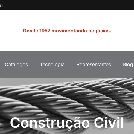
61
Desde 1957 movimentando negócios.
Catálogos
Tecnologia
Representantes
Blog
Construção Civil