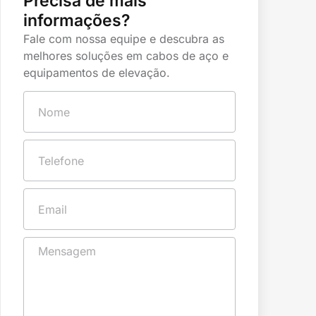
Precisa de mais
informações?
Fale com nossa equipe e descubra as
melhores soluções em cabos de aço e
equipamentos de elevação.