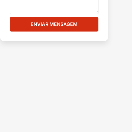
ENVIAR MENSAGEM