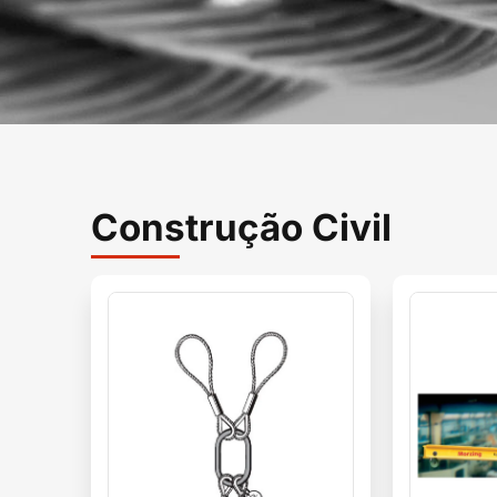
Construção Civil