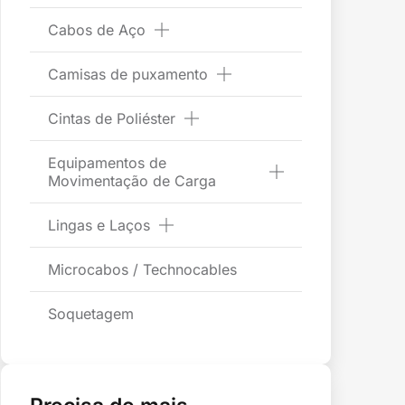
Cabos de Aço
Camisas de puxamento
Cintas de Poliéster
Equipamentos de
Movimentação de Carga
Lingas e Laços
Microcabos / Technocables
Soquetagem