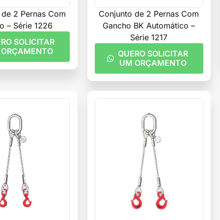
 de 2 Pernas Com
Conjunto de 2 Pernas Com
o – Série 1226
Gancho BK Automático –
Série 1217
RO SOLICITAR
 ORÇAMENTO
QUERO SOLICITAR
UM ORÇAMENTO