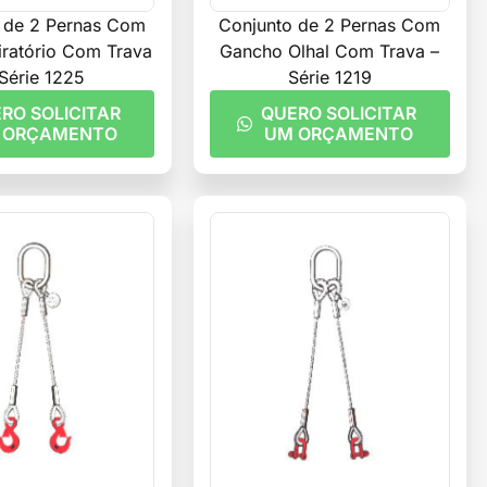
 de 2 Pernas Com
Conjunto de 2 Pernas Com
ratório Com Trava
Gancho Olhal Com Trava –
 Série 1225
Série 1219
RO SOLICITAR
QUERO SOLICITAR
 ORÇAMENTO
UM ORÇAMENTO