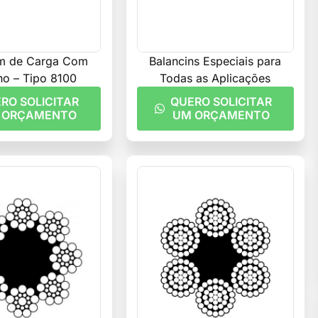
im de Carga Com
Balancins Especiais para
o – Tipo 8100
Todas as Aplicações
RO SOLICITAR
QUERO SOLICITAR
 ORÇAMENTO
UM ORÇAMENTO