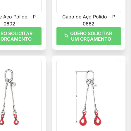
 Aço Polido – P
Cabo de Aço Polido – P
0602
0662
RO SOLICITAR
QUERO SOLICITAR
 ORÇAMENTO
UM ORÇAMENTO