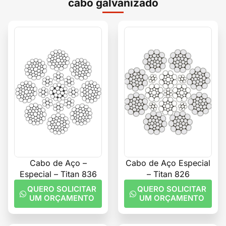
cabo galvanizado
Cabo de Aço –
Cabo de Aço Especial
Especial – Titan 836
– Titan 826
QUERO SOLICITAR
QUERO SOLICITAR
UM ORÇAMENTO
UM ORÇAMENTO