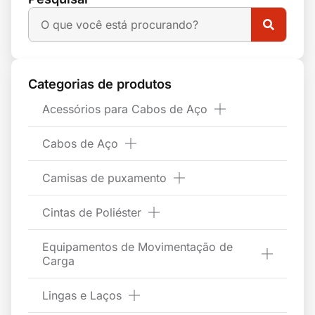
Categorias de produtos
Acessórios para Cabos de Aço
Cabos de Aço
Camisas de puxamento
Cintas de Poliéster
Equipamentos de Movimentação de
Carga
Lingas e Laços