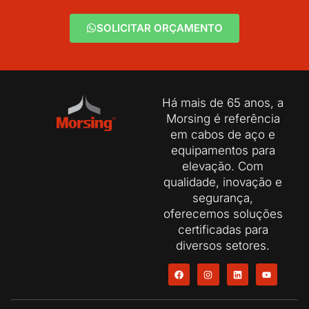
SOLICITAR ORÇAMENTO
Há mais de 65 anos, a
Morsing é referência
em cabos de aço e
equipamentos para
elevação. Com
qualidade, inovação e
segurança,
oferecemos soluções
certificadas para
diversos setores.