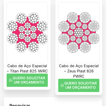
Cabo de Aço Especial
Cabo de Aço Especial
– Titan Plast 825 IWRC
– Zeus Plast 826
PWRC
QUERO SOLICITAR
UM ORÇAMENTO
QUERO SOLICITAR
UM ORÇAMENTO
Pesquisar