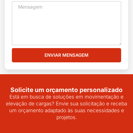
ENVIAR MENSAGEM
Solicite um orçamento personalizado
Está em busca de soluções em movimentação e
elevação de cargas? Envie sua solicitação e receba
um orçamento adaptado às suas necessidades e
projetos.