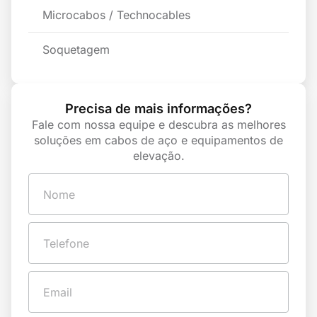
Microcabos / Technocables
Soquetagem
Precisa de mais informações?
Fale com nossa equipe e descubra as melhores
soluções em cabos de aço e equipamentos de
elevação.