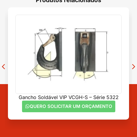
Produtos relacionados
Gancho Soldável VIP VCGH-S – Série 5322
QUERO SOLICITAR UM ORÇAMENTO