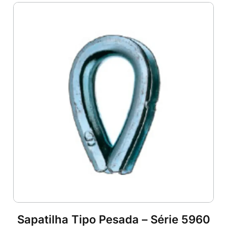
Sapatilha Tipo Pesada – Série 5960