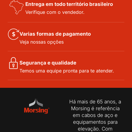
Entrega em todo território brasileiro
Verifique com o vendedor.
Varias formas de pagamento
Veja nossas opções
Segurança e qualidade
Temos uma equipe pronta para te atender.
Há mais de 65 anos, a
Morsing é referência
em cabos de aço e
equipamentos para
elevação. Com