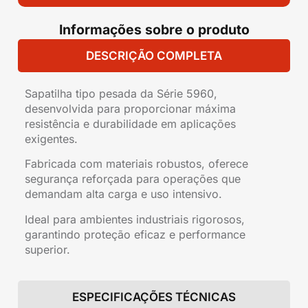
Informações sobre o produto
DESCRIÇÃO COMPLETA
Sapatilha tipo pesada da Série 5960,
desenvolvida para proporcionar máxima
resistência e durabilidade em aplicações
exigentes.
Fabricada com materiais robustos, oferece
segurança reforçada para operações que
demandam alta carga e uso intensivo.
Ideal para ambientes industriais rigorosos,
garantindo proteção eficaz e performance
superior.
ESPECIFICAÇÕES TÉCNICAS