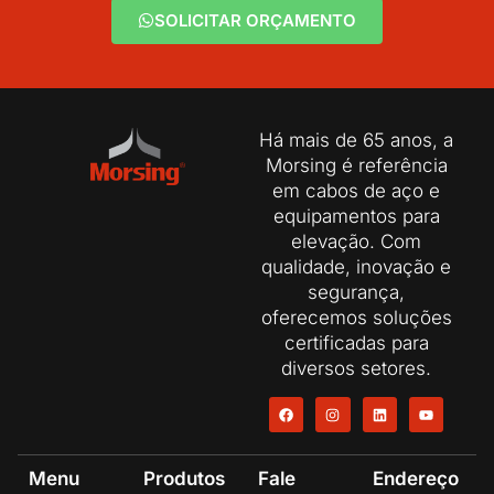
SOLICITAR ORÇAMENTO
Há mais de 65 anos, a
Morsing é referência
em cabos de aço e
equipamentos para
elevação. Com
qualidade, inovação e
segurança,
oferecemos soluções
certificadas para
diversos setores.
Menu
Produtos
Fale
Endereço