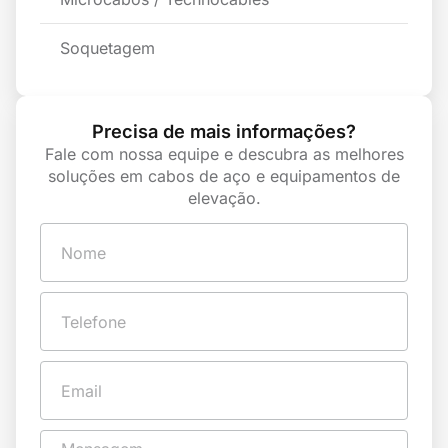
Soquetagem
Precisa de mais informações?
Fale com nossa equipe e descubra as melhores
soluções em cabos de aço e equipamentos de
elevação.