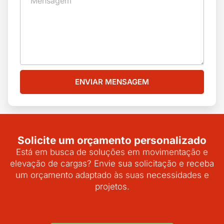
ENVIAR MENSAGEM
Solicite um orçamento personalizado
Está em busca de soluções em movimentação e
elevação de cargas? Envie sua solicitação e receba
um orçamento adaptado às suas necessidades e
projetos.