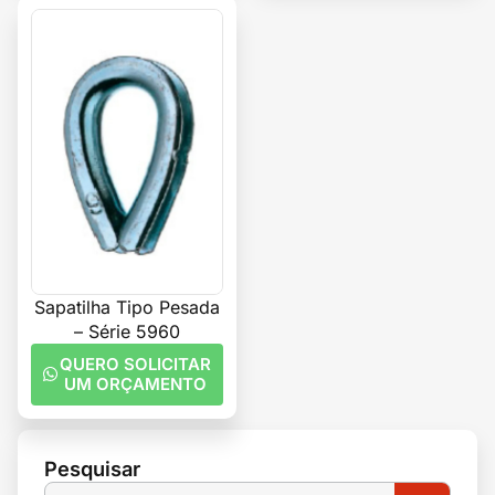
Sapatilha Tipo Pesada
– Série 5960
QUERO SOLICITAR
UM ORÇAMENTO
Pesquisar