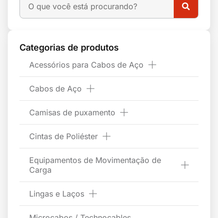
Categorias de produtos
Acessórios para Cabos de Aço
Cabos de Aço
Camisas de puxamento
Cintas de Poliéster
Equipamentos de Movimentação de
Carga
Lingas e Laços
Microcabos / Technocables