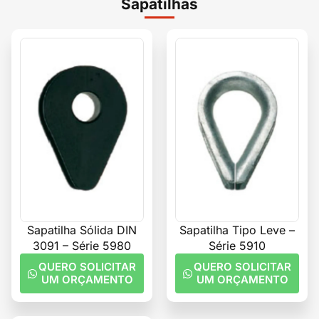
Sapatilhas
Sapatilha Sólida DIN
Sapatilha Tipo Leve –
3091 – Série 5980
Série 5910
QUERO SOLICITAR
QUERO SOLICITAR
UM ORÇAMENTO
UM ORÇAMENTO