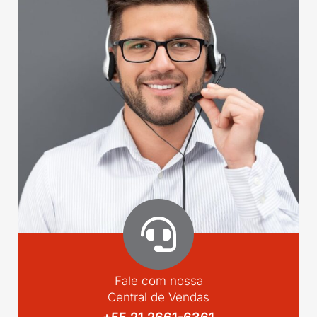
Fale com nossa
Central de Vendas