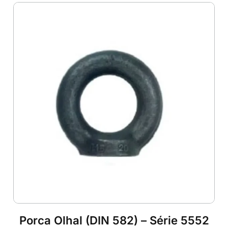
Porca Olhal (DIN 582) – Série 5552