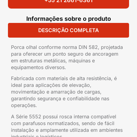
+55 21 2661-6361
Informações sobre o produto
DESCRIÇÃO COMPLETA
Porca olhal conforme norma DIN 582, projetada
para oferecer um ponto seguro de ancoragem
em estruturas metálicas, máquinas e
equipamentos diversos.
Fabricada com materiais de alta resistência, é
ideal para aplicações de elevação,
movimentação e amarração de cargas,
garantindo segurança e confiabilidade nas
operações.
A Série 5552 possui rosca interna compatível
com parafusos normatizados, sendo de fácil
instalação e amplamente utilizada em ambientes
industriais e logísticos.