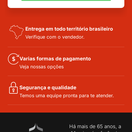
Entrega em todo território brasileiro
Verifique com o vendedor.
Varias formas de pagamento
Veja nossas opções
Segurança e qualidade
Temos uma equipe pronta para te atender.
Há mais de 65 anos, a