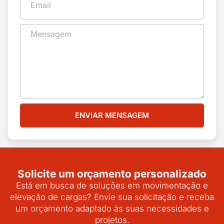
ENVIAR MENSAGEM
Solicite um orçamento personalizado
Está em busca de soluções em movimentação e
elevação de cargas? Envie sua solicitação e receba
um orçamento adaptado às suas necessidades e
projetos.