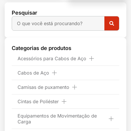
Pesquisar
Categorias de produtos
Acessórios para Cabos de Aço
Cabos de Aço
Camisas de puxamento
Cintas de Poliéster
Equipamentos de Movimentação de
Carga