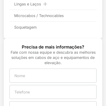
Lingas e Laços
Microcabos / Technocables
Soquetagem
Precisa de mais informações?
Fale com nossa equipe e descubra as melhores
soluções em cabos de aço e equipamentos de
elevação.