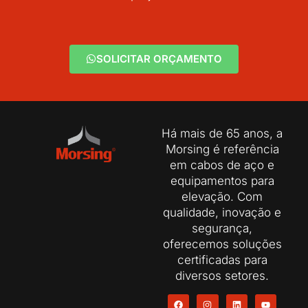
SOLICITAR ORÇAMENTO
Há mais de 65 anos, a
Morsing é referência
em cabos de aço e
equipamentos para
elevação. Com
qualidade, inovação e
segurança,
oferecemos soluções
certificadas para
diversos setores.