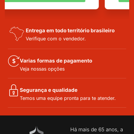
Entrega em todo território brasileiro
Verifique com o vendedor.
Varias formas de pagamento
Veja nossas opções
Segurança e qualidade
Temos uma equipe pronta para te atender.
Há mais de 65 anos, a