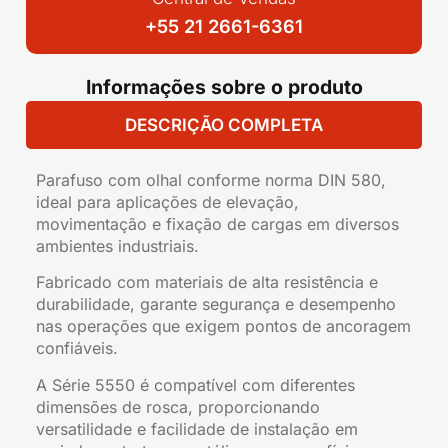
+55 21 2661-6361
Informações sobre o produto
DESCRIÇÃO COMPLETA
Parafuso com olhal conforme norma DIN 580,
ideal para aplicações de elevação,
movimentação e fixação de cargas em diversos
ambientes industriais.
Fabricado com materiais de alta resistência e
durabilidade, garante segurança e desempenho
nas operações que exigem pontos de ancoragem
confiáveis.
A Série 5550 é compatível com diferentes
dimensões de rosca, proporcionando
versatilidade e facilidade de instalação em