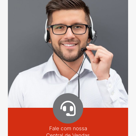
Fale com nossa
Central de Vendas