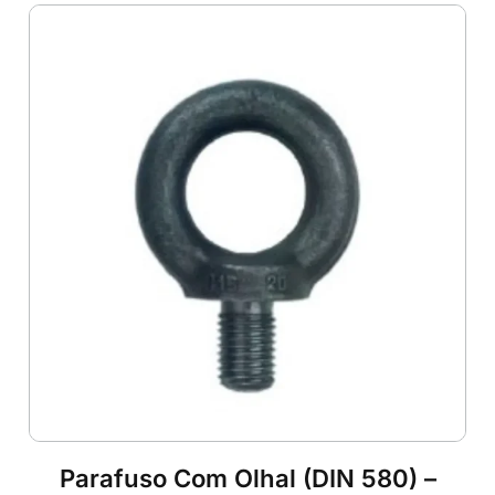
Parafuso Com Olhal (DIN 580) –