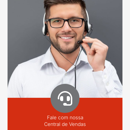
Fale com nossa
Central de Vendas