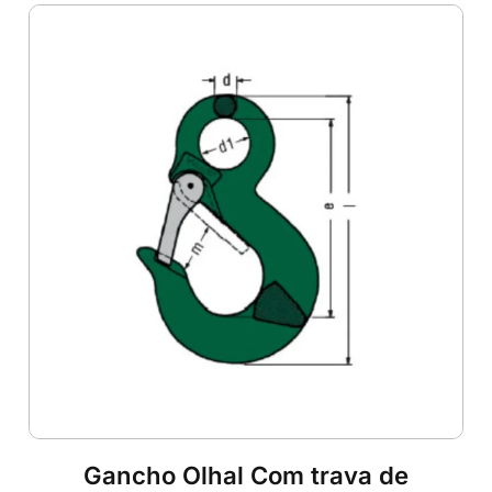
Gancho Olhal Com trava de