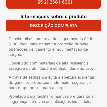
+55 21 2661-6361
Informações sobre o produto
DESCRIÇÃO COMPLETA
Gancho olhal com trava de segurança da Série
5180, ideal para garantir a proteção durante
operações de içamento e movimentação de
cargas.
Construído com materiais de alta resistência,
assegura durabilidade e confiabilidade no uso.
A trava de segurança evita a abertura acidental
do gancho, proporcionando maior segurança
para o operador e para a carga.
Projetado para facilitar o manuseio e garantir a
segurança em diversas aplicações industriais.