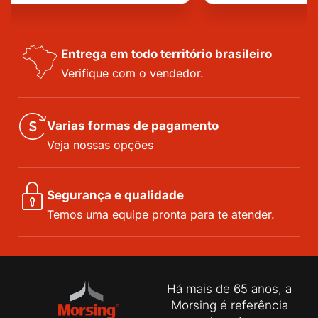
Entrega em todo território brasileiro
Verifique com o vendedor.
Varias formas de pagamento
Veja nossas opções
Segurança e qualidade
Temos uma equipe pronta para te atender.
Há mais de 65 anos, a
Morsing é referência