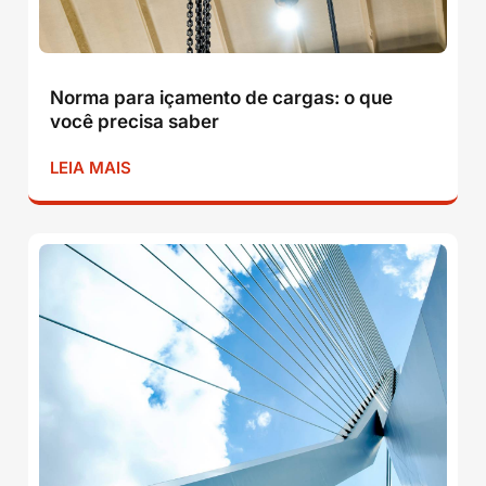
Norma para içamento de cargas: o que
você precisa saber
LEIA MAIS