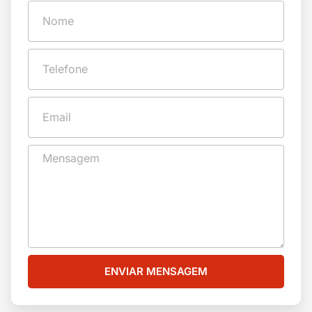
ENVIAR MENSAGEM