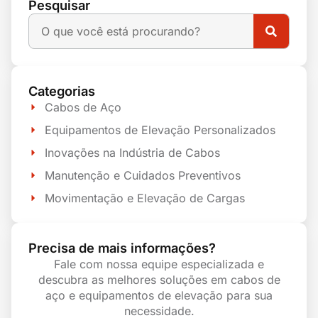
Pesquisar
Categorias
Cabos de Aço
Equipamentos de Elevação Personalizados
Inovações na Indústria de Cabos
Manutenção e Cuidados Preventivos
Movimentação e Elevação de Cargas
Precisa de mais informações?
Fale com nossa equipe especializada e
descubra as melhores soluções em cabos de
aço e equipamentos de elevação para sua
necessidade.