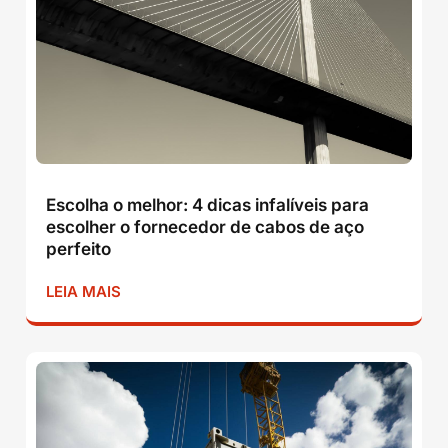
Escolha o melhor: 4 dicas infalíveis para
escolher o fornecedor de cabos de aço
perfeito
LEIA MAIS