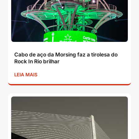
Cabo de aço da Morsing faz a tirolesa do
Rock In Rio brilhar
LEIA MAIS