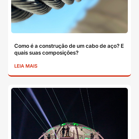
Como é a construção de um cabo de aço? E
quais suas composições?
LEIA MAIS