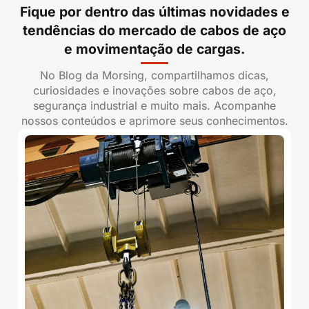
Fique por dentro das últimas novidades e
tendências do mercado de cabos de aço
e movimentação de cargas.
No Blog da Morsing, compartilhamos dicas,
curiosidades e inovações sobre cabos de aço,
segurança industrial e muito mais. Acompanhe
nossos conteúdos e aprimore seus conhecimentos.