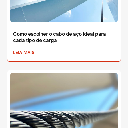
Como escolher o cabo de aço ideal para
cada tipo de carga
LEIA MAIS