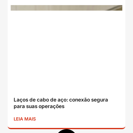
Laços de cabo de aço: conexão segura
para suas operações
LEIA MAIS