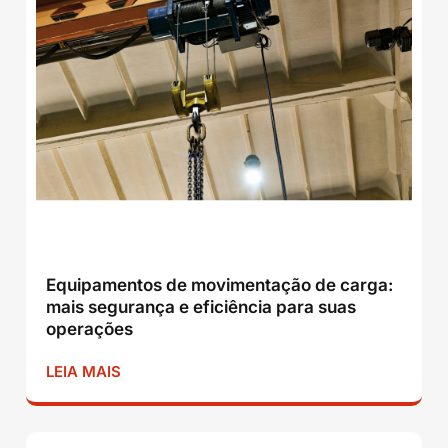
Equipamentos de movimentação de carga:
mais segurança e eficiência para suas
operações
LEIA MAIS