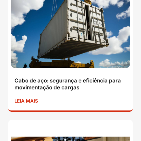
Cabo de aço: segurança e eficiência para
movimentação de cargas
LEIA MAIS