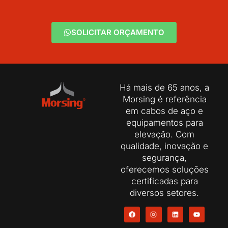
SOLICITAR ORÇAMENTO
Há mais de 65 anos, a
Morsing é referência
em cabos de aço e
equipamentos para
elevação. Com
qualidade, inovação e
segurança,
oferecemos soluções
certificadas para
diversos setores.