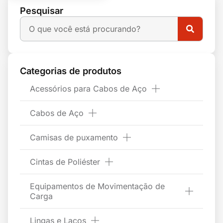
Pesquisar
Categorias de produtos
Acessórios para Cabos de Aço
Cabos de Aço
Camisas de puxamento
Cintas de Poliéster
Equipamentos de Movimentação de
Carga
Lingas e Laços