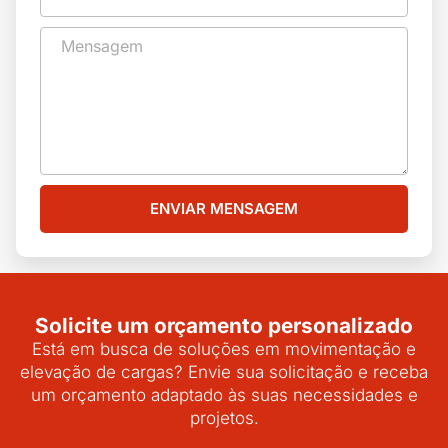
ENVIAR MENSAGEM
Solicite um orçamento personalizado
Está em busca de soluções em movimentação e
elevação de cargas? Envie sua solicitação e receba
um orçamento adaptado às suas necessidades e
projetos.