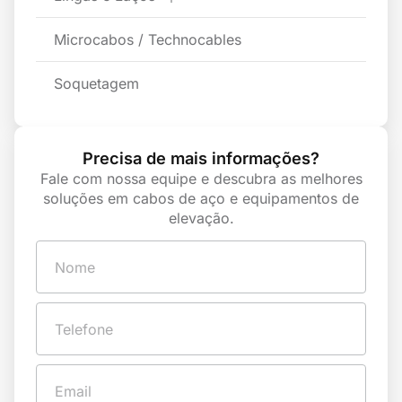
Microcabos / Technocables
Soquetagem
Precisa de mais informações?
Fale com nossa equipe e descubra as melhores
soluções em cabos de aço e equipamentos de
elevação.