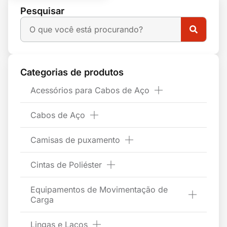
Pesquisar
Categorias de produtos
Acessórios para Cabos de Aço
Cabos de Aço
Camisas de puxamento
Cintas de Poliéster
Equipamentos de Movimentação de
Carga
Lingas e Laços