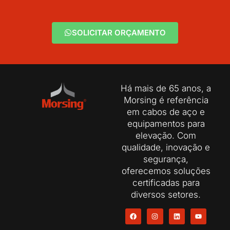
SOLICITAR ORÇAMENTO
Há mais de 65 anos, a
Morsing é referência
em cabos de aço e
equipamentos para
elevação. Com
qualidade, inovação e
segurança,
oferecemos soluções
certificadas para
diversos setores.