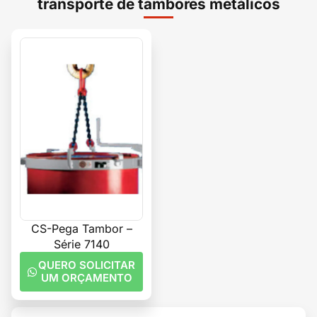
transporte de tambores metálicos
CS-Pega Tambor –
Série 7140
QUERO SOLICITAR
UM ORÇAMENTO