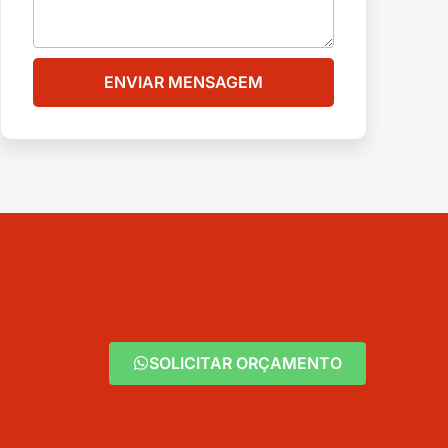
ENVIAR MENSAGEM
SOLICITAR ORÇAMENTO