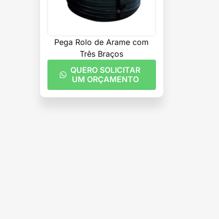
Pega Rolo de Arame com
Três Braços
QUERO SOLICITAR
UM ORÇAMENTO