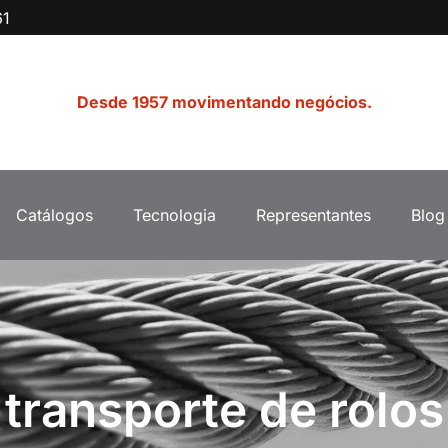
61
Desde 1957 movimentando negócios.
Catálogos
Tecnologia
Representantes
Blog
transporte de rolos