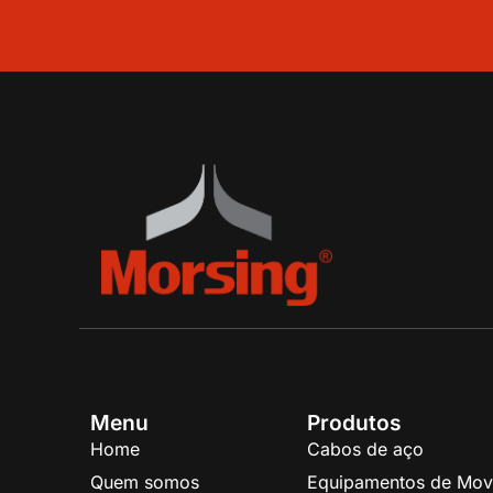
Menu
Produtos
Home
Cabos de aço
Quem somos
Equipamentos de Mov