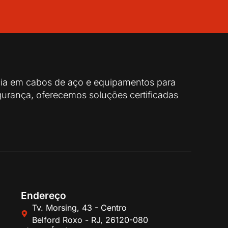
cia em cabos de aço e equipamentos para
urança, oferecemos soluções certificadas
Endereço
Tv. Morsing, 43 - Centro
Belford Roxo - RJ, 26120-080