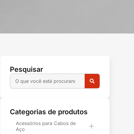
Pesquisar
Categorias de produtos
Acessórios para Cabos de
Aço