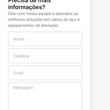
Precisa de mais
informações?
Fale com nossa equipe e descubra as
melhores soluções em cabos de aço e
equipamentos de elevação.