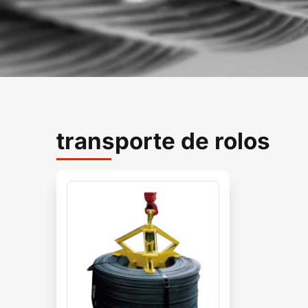
transporte de rolos