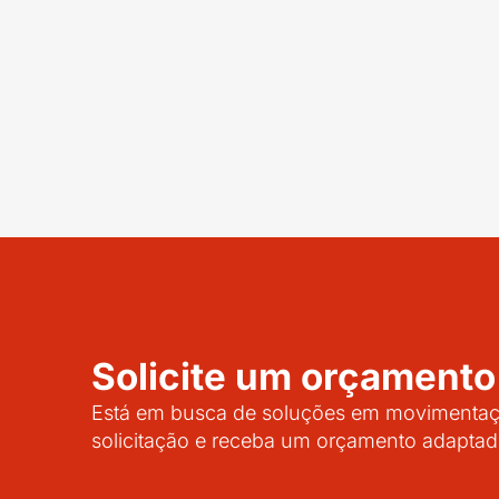
Solicite um orçamento
Está em busca de soluções em movimentaçã
solicitação e receba um orçamento adaptad