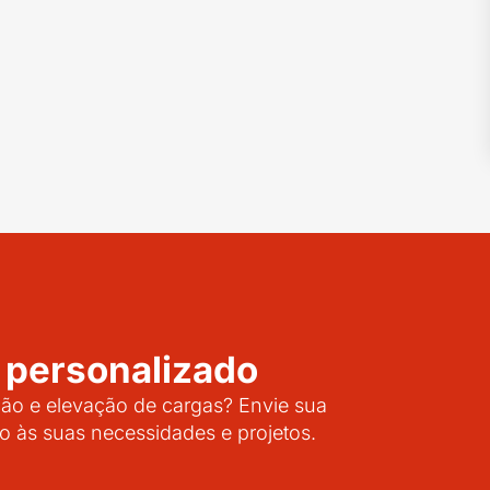
 personalizado
o e elevação de cargas? Envie sua
o às suas necessidades e projetos.