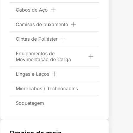
Cabos de Aço
Camisas de puxamento
Cintas de Poliéster
Equipamentos de
Movimentação de Carga
Lingas e Laços
Microcabos / Technocables
Soquetagem