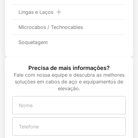
Lingas e Laços
Microcabos / Technocables
Soquetagem
Precisa de mais informações?
Fale com nossa equipe e descubra as melhores
soluções em cabos de aço e equipamentos de
elevação.