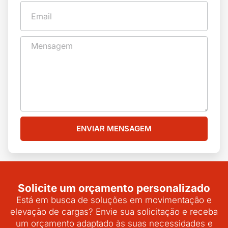
ENVIAR MENSAGEM
Solicite um orçamento personalizado
Está em busca de soluções em movimentação e
elevação de cargas? Envie sua solicitação e receba
um orçamento adaptado às suas necessidades e