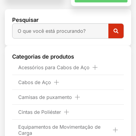
Pesquisar
Categorias de produtos
Acessórios para Cabos de Aço
Cabos de Aço
Camisas de puxamento
Cintas de Poliéster
Equipamentos de Movimentação de
Carga