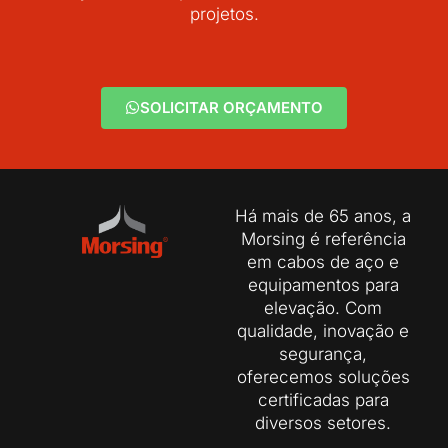
projetos.
SOLICITAR ORÇAMENTO
Há mais de 65 anos, a
Morsing é referência
em cabos de aço e
equipamentos para
elevação. Com
qualidade, inovação e
segurança,
oferecemos soluções
certificadas para
diversos setores.