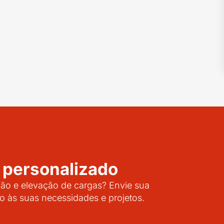
 personalizado
o e elevação de cargas? Envie sua
o às suas necessidades e projetos.