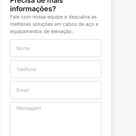
Precisa de mais
informações?
Fale com nossa equipe e descubra as
melhores soluções em cabos de aço e
equipamentos de elevação.