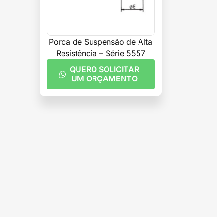
Porca de Suspensão de Alta
Resistência – Série 5557
QUERO SOLICITAR
UM ORÇAMENTO