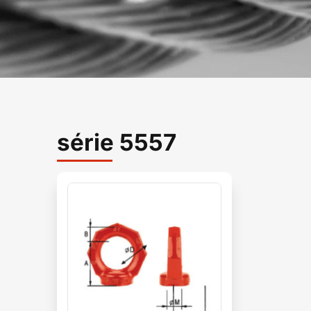
série 5557