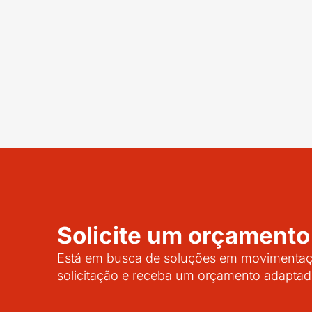
Solicite um orçamento
Está em busca de soluções em movimentaçã
solicitação e receba um orçamento adaptad