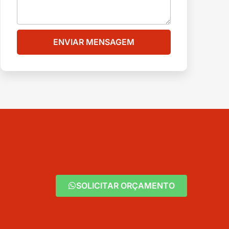
ENVIAR MENSAGEM
SOLICITAR ORÇAMENTO