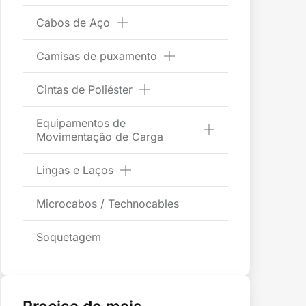
Cabos de Aço
Camisas de puxamento
Cintas de Poliéster
Equipamentos de
Movimentação de Carga
Lingas e Laços
Microcabos / Technocables
Soquetagem