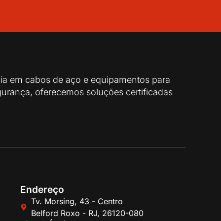
cia em cabos de aço e equipamentos para
urança, oferecemos soluções certificadas
Endereço
Tv. Morsing, 43 - Centro
Belford Roxo - RJ, 26120-080