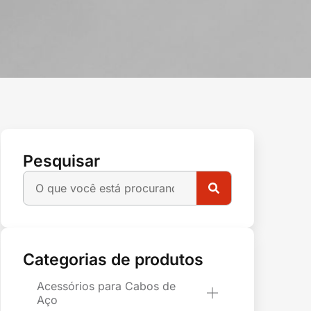
Pesquisar
Categorias de produtos
Acessórios para Cabos de
Aço