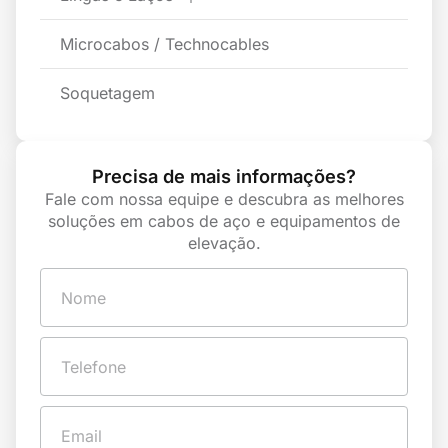
Microcabos / Technocables
Soquetagem
Precisa de mais informações?
Fale com nossa equipe e descubra as melhores
soluções em cabos de aço e equipamentos de
elevação.