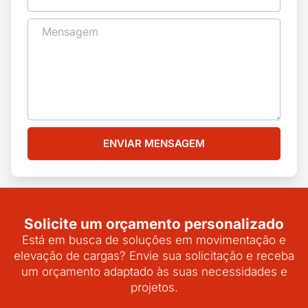
ENVIAR MENSAGEM
Solicite um orçamento personalizado
Está em busca de soluções em movimentação e
elevação de cargas? Envie sua solicitação e receba
um orçamento adaptado às suas necessidades e
projetos.