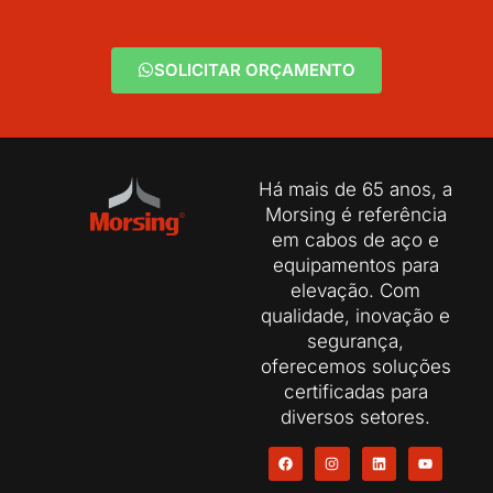
SOLICITAR ORÇAMENTO
Há mais de 65 anos, a
Morsing é referência
em cabos de aço e
equipamentos para
elevação. Com
qualidade, inovação e
segurança,
oferecemos soluções
certificadas para
diversos setores.