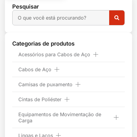
Pesquisar
Categorias de produtos
Acessórios para Cabos de Aço
Cabos de Aço
Camisas de puxamento
Cintas de Poliéster
Equipamentos de Movimentação de
Carga
Lingas e Laços