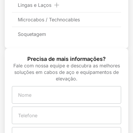
Lingas e Laços
Microcabos / Technocables
Soquetagem
Precisa de mais informações?
Fale com nossa equipe e descubra as melhores
soluções em cabos de aço e equipamentos de
elevação.