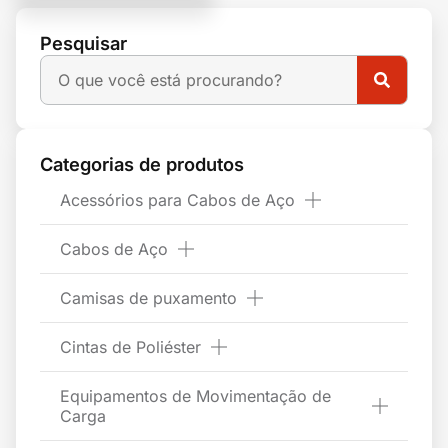
Pesquisar
Categorias de produtos
Acessórios para Cabos de Aço
Cabos de Aço
Camisas de puxamento
Cintas de Poliéster
Equipamentos de Movimentação de
Carga