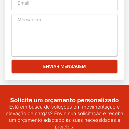
ENVIAR MENSAGEM
Solicite um orçamento personalizado
Está em busca de soluções em movimentação e
elevação de cargas? Envie sua solicitação e receba
um orçamento adaptado às suas necessidades e
projetos.