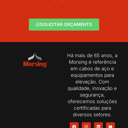
SOLICITAR ORÇAMENTO
Há mais de 65 anos, a
Morsing é referência
em cabos de aço e
equipamentos para
elevação. Com
qualidade, inovação e
segurança,
oferecemos soluções
certificadas para
diversos setores.