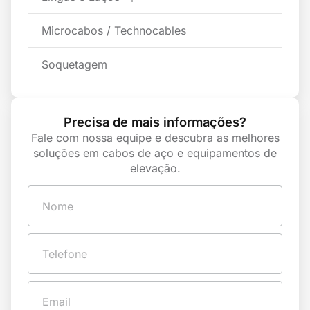
Microcabos / Technocables
Soquetagem
Precisa de mais informações?
Fale com nossa equipe e descubra as melhores
soluções em cabos de aço e equipamentos de
elevação.