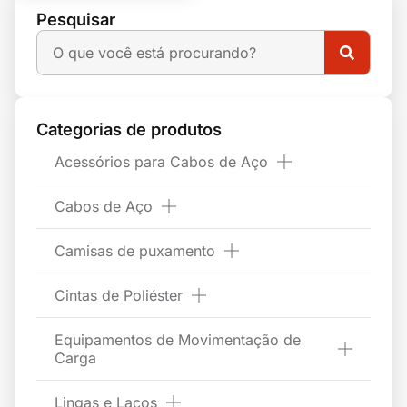
Pesquisar
Categorias de produtos
Acessórios para Cabos de Aço
Cabos de Aço
Camisas de puxamento
Cintas de Poliéster
Equipamentos de Movimentação de
Carga
Lingas e Laços