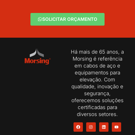
SOLICITAR ORÇAMENTO
Há mais de 65 anos, a
Morsing é referência
em cabos de aço e
equipamentos para
elevação. Com
qualidade, inovação e
segurança,
oferecemos soluções
certificadas para
diversos setores.