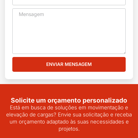
ENVIAR MENSAGEM
Solicite um orçamento personalizado
Está em busca de soluções em movimentação e
elevação de cargas? Envie sua solicitação e receba
um orçamento adaptado às suas necessidades e
projetos.