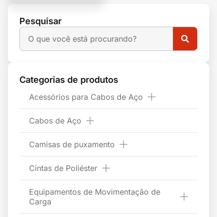
Pesquisar
Categorias de produtos
Acessórios para Cabos de Aço
Cabos de Aço
Camisas de puxamento
Cintas de Poliéster
Equipamentos de Movimentação de
Carga