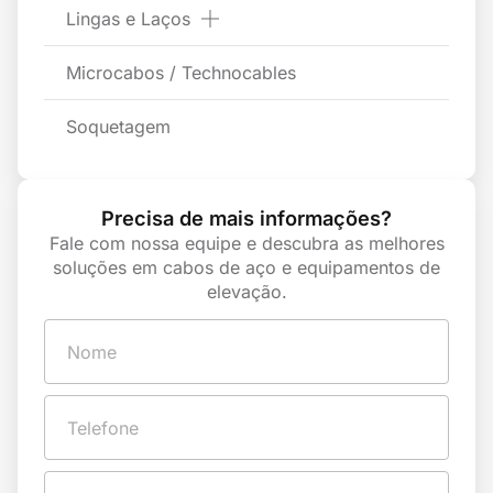
Lingas e Laços
Microcabos / Technocables
Soquetagem
Precisa de mais informações?
Fale com nossa equipe e descubra as melhores
soluções em cabos de aço e equipamentos de
elevação.