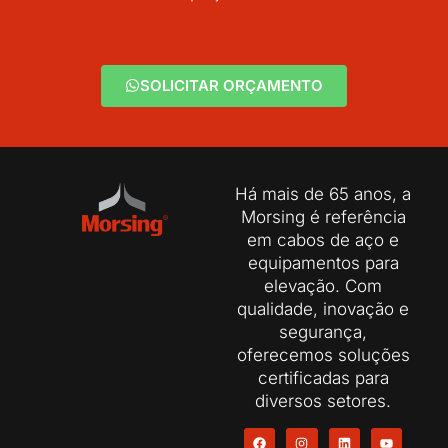
SOLICITAR ORÇAMENTO
Há mais de 65 anos, a
Morsing é referência
em cabos de aço e
equipamentos para
elevação. Com
qualidade, inovação e
segurança,
oferecemos soluções
certificadas para
diversos setores.