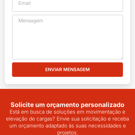
ENVIAR MENSAGEM
Solicite um orçamento personalizado
Está em busca de soluções em movimentação e
elevação de cargas? Envie sua solicitação e receba
um orçamento adaptado às suas necessidades e
projetos.