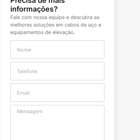
Precisa de mais
informações?
Fale com nossa equipe e descubra as
melhores soluções em cabos de aço e
equipamentos de elevação.