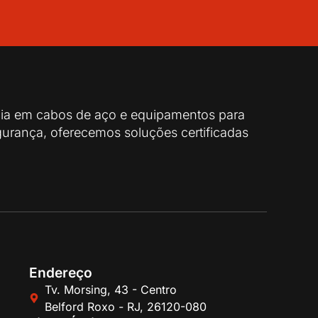
cia em cabos de aço e equipamentos para
urança, oferecemos soluções certificadas
Endereço
Tv. Morsing, 43 - Centro
Belford Roxo - RJ, 26120-080