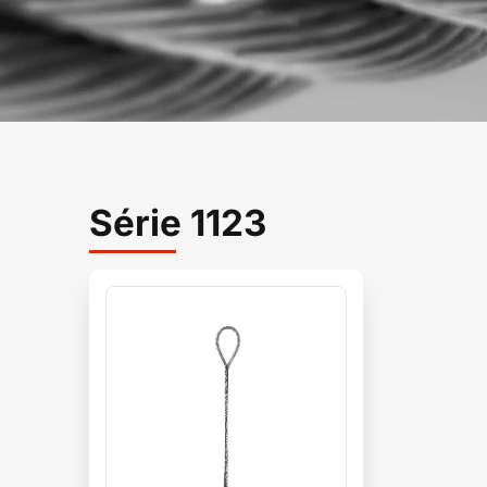
Série 1123