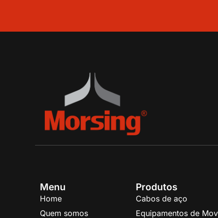
Menu
Produtos
Home
Cabos de aço
Quem somos
Equipamentos de Mov