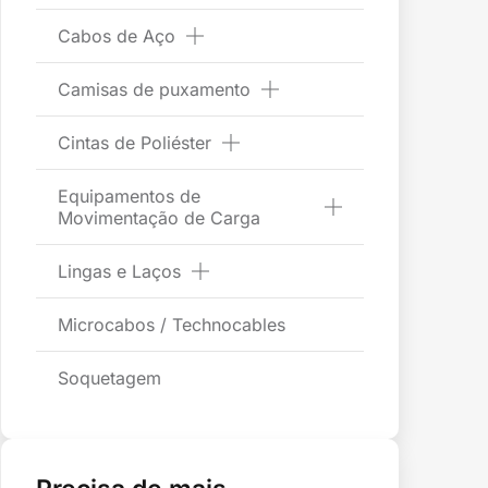
Cabos de Aço
Camisas de puxamento
Cintas de Poliéster
Equipamentos de
Movimentação de Carga
Lingas e Laços
Microcabos / Technocables
Soquetagem