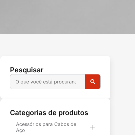
Pesquisar
Categorias de produtos
Acessórios para Cabos de
Aço