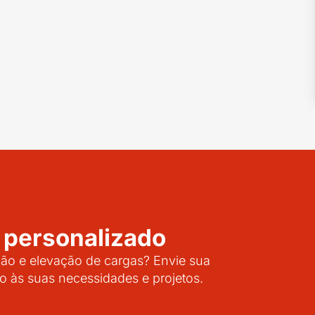
 personalizado
o e elevação de cargas? Envie sua
o às suas necessidades e projetos.