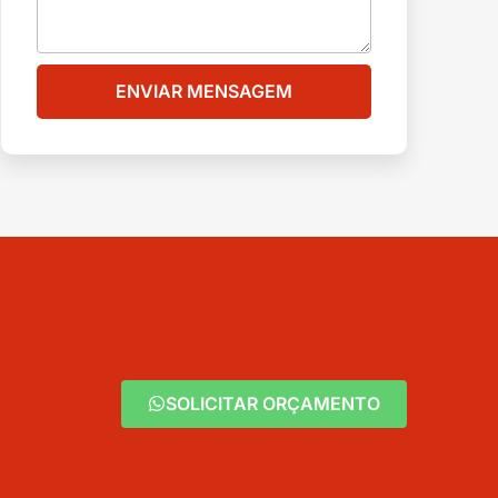
ENVIAR MENSAGEM
SOLICITAR ORÇAMENTO