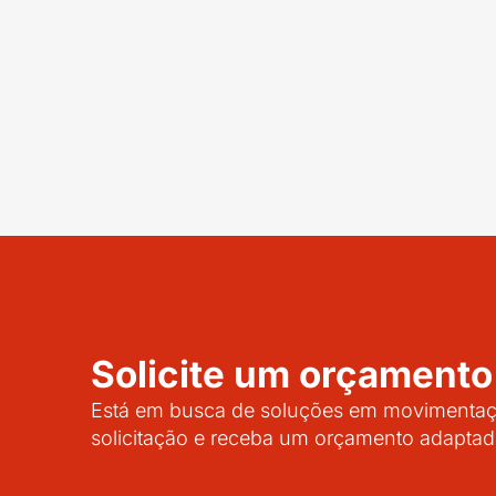
Solicite um orçamento
Está em busca de soluções em movimentaçã
solicitação e receba um orçamento adaptad