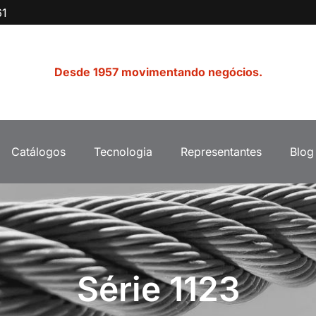
61
Desde 1957 movimentando negócios.
Catálogos
Tecnologia
Representantes
Blog
Série 1123