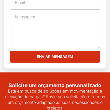
ENVIAR MENSAGEM
Solicite um orçamento personalizado
Está em busca de soluções em movimentação e
elevação de cargas? Envie sua solicitação e receba
um orçamento adaptado às suas necessidades e
projetos.