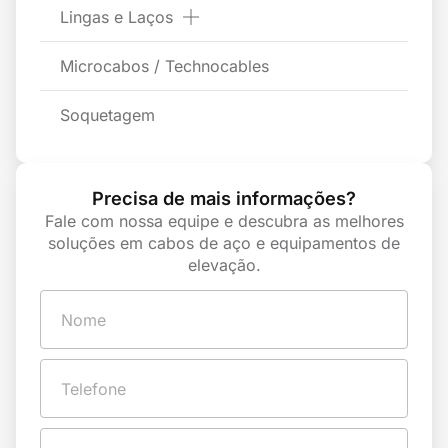
Lingas e Laços
Microcabos / Technocables
Soquetagem
Precisa de mais informações?
Fale com nossa equipe e descubra as melhores
soluções em cabos de aço e equipamentos de
elevação.