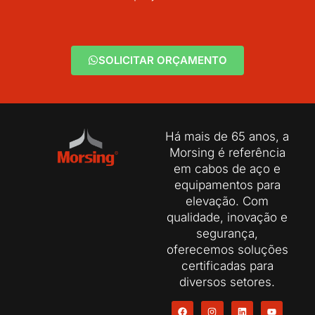
SOLICITAR ORÇAMENTO
Há mais de 65 anos, a
Morsing é referência
em cabos de aço e
equipamentos para
elevação. Com
qualidade, inovação e
segurança,
oferecemos soluções
certificadas para
diversos setores.