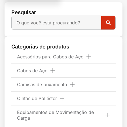
Pesquisar
Categorias de produtos
Acessórios para Cabos de Aço
Cabos de Aço
Camisas de puxamento
Cintas de Poliéster
Equipamentos de Movimentação de
Carga