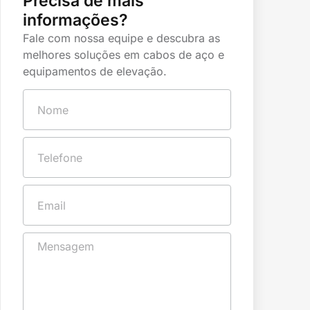
Precisa de mais
informações?
Fale com nossa equipe e descubra as
melhores soluções em cabos de aço e
equipamentos de elevação.