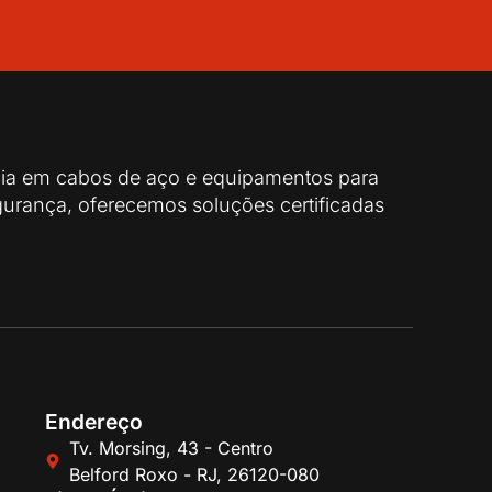
cia em cabos de aço e equipamentos para
urança, oferecemos soluções certificadas
Endereço
Tv. Morsing, 43 - Centro
Belford Roxo - RJ, 26120-080