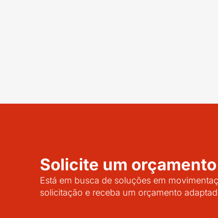
Solicite um orçamento
Está em busca de soluções em movimentaçã
solicitação e receba um orçamento adaptad