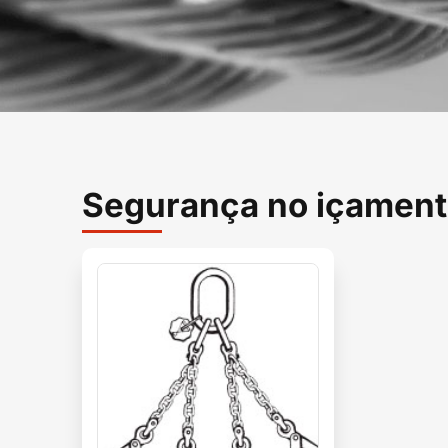
Segurança no içamen