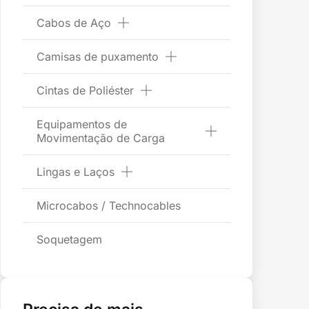
Cabos de Aço
Camisas de puxamento
Cintas de Poliéster
Equipamentos de
Movimentação de Carga
Lingas e Laços
Microcabos / Technocables
Soquetagem