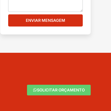
ENVIAR MENSAGEM
SOLICITAR ORÇAMENTO