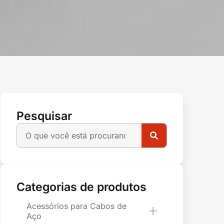
Pesquisar
Categorias de produtos
Acessórios para Cabos de
Aço