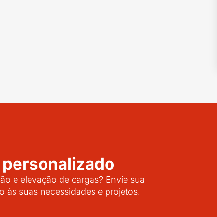
 personalizado
o e elevação de cargas? Envie sua
o às suas necessidades e projetos.