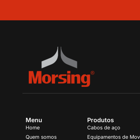
Menu
Produtos
Home
Cabos de aço
Quem somos
Equipamentos de Mov