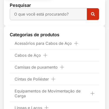
Pesquisar
Categorias de produtos
Acessórios para Cabos de Aço
Cabos de Aço
Camisas de puxamento
Cintas de Poliéster
Equipamentos de Movimentação de
Carga
Lingas e Laços