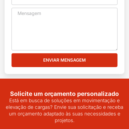
ENVIAR MENSAGEM
Solicite um orçamento personalizado
Está em busca de soluções em movimentação e
elevação de cargas? Envie sua solicitação e receba
um orçamento adaptado às suas necessidades e
projetos.