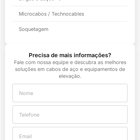
Microcabos / Technocables
Soquetagem
Precisa de mais informações?
Fale com nossa equipe e descubra as melhores
soluções em cabos de aço e equipamentos de
elevação.