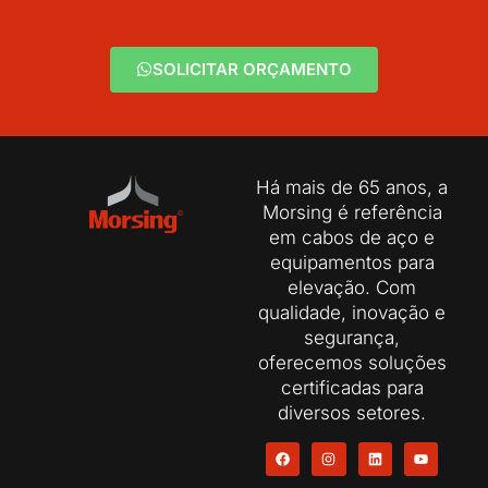
SOLICITAR ORÇAMENTO
Há mais de 65 anos, a
Morsing é referência
em cabos de aço e
equipamentos para
elevação. Com
qualidade, inovação e
segurança,
oferecemos soluções
certificadas para
diversos setores.