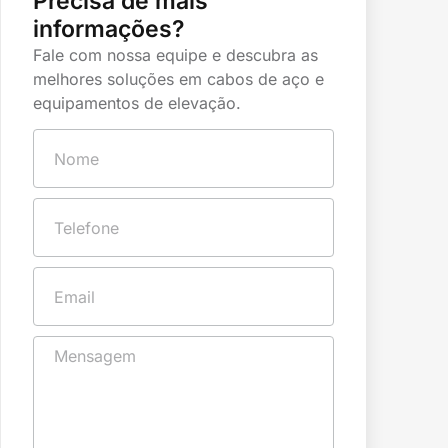
Precisa de mais
informações?
Fale com nossa equipe e descubra as
melhores soluções em cabos de aço e
equipamentos de elevação.