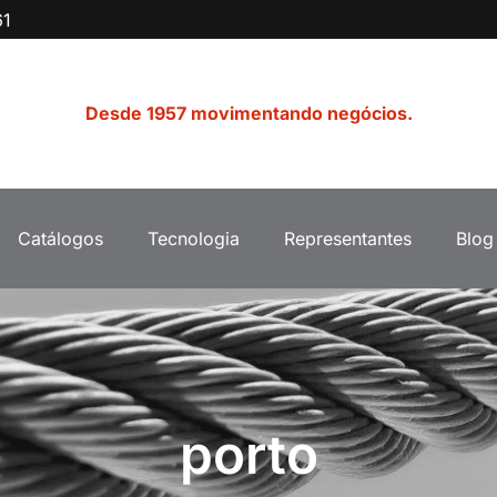
61
Desde 1957 movimentando negócios.
Catálogos
Tecnologia
Representantes
Blog
porto