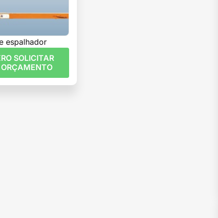
e espalhador
RO SOLICITAR
 ORÇAMENTO