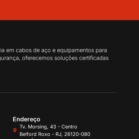
cia em cabos de aço e equipamentos para
urança, oferecemos soluções certificadas
Endereço
Tv. Morsing, 43 - Centro
Belford Roxo - RJ, 26120-080