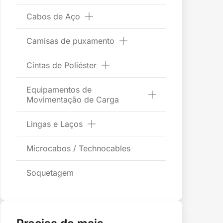
Cabos de Aço
Camisas de puxamento
Cintas de Poliéster
Equipamentos de
Movimentação de Carga
Lingas e Laços
Microcabos / Technocables
Soquetagem