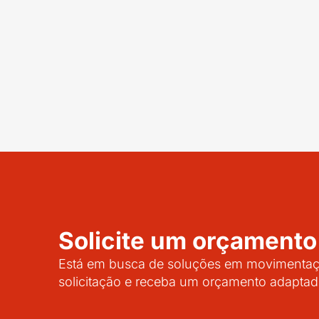
Solicite um orçamento
Está em busca de soluções em movimentaçã
solicitação e receba um orçamento adaptad