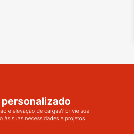
 personalizado
o e elevação de cargas? Envie sua
o às suas necessidades e projetos.