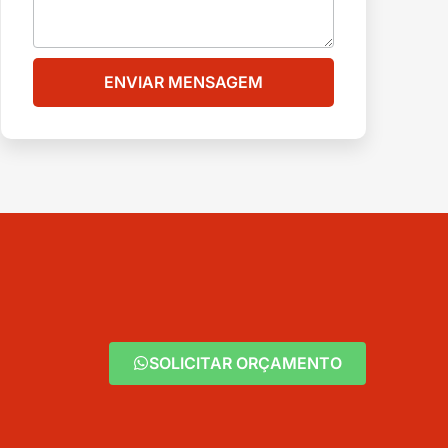
ENVIAR MENSAGEM
SOLICITAR ORÇAMENTO