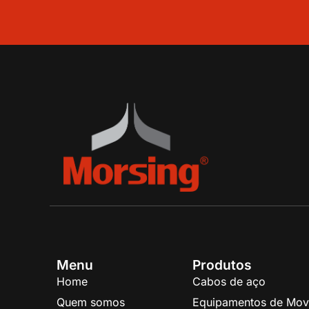
Menu
Produtos
Home
Cabos de aço
Quem somos
Equipamentos de Mov