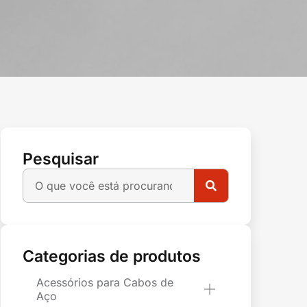
Pesquisar
Categorias de produtos
Acessórios para Cabos de
Aço