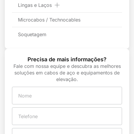
Lingas e Laços
Microcabos / Technocables
Soquetagem
Precisa de mais informações?
Fale com nossa equipe e descubra as melhores
soluções em cabos de aço e equipamentos de
elevação.