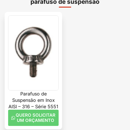
parafuso de suspensão
Parafuso de
Suspensão em Inox
AISI – 316 – Série 5551
QUERO SOLICITAR
UM ORÇAMENTO