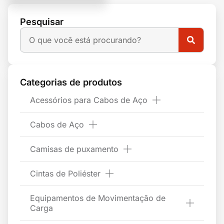
Pesquisar
Categorias de produtos
Acessórios para Cabos de Aço
Cabos de Aço
Camisas de puxamento
Cintas de Poliéster
Equipamentos de Movimentação de
Carga