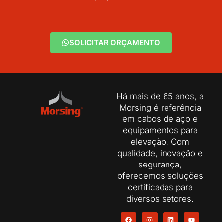
SOLICITAR ORÇAMENTO
Há mais de 65 anos, a
Morsing é referência
em cabos de aço e
equipamentos para
elevação. Com
qualidade, inovação e
segurança,
oferecemos soluções
certificadas para
diversos setores.