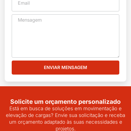
ENVIAR MENSAGEM
Solicite um orçamento personalizado
Está em busca de soluções em movimentação e
elevação de cargas? Envie sua solicitação e receba
um orçamento adaptado às suas necessidades e
projetos.