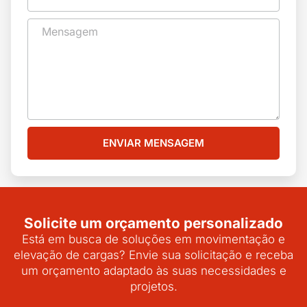
ENVIAR MENSAGEM
Solicite um orçamento personalizado
Está em busca de soluções em movimentação e
elevação de cargas? Envie sua solicitação e receba
um orçamento adaptado às suas necessidades e
projetos.