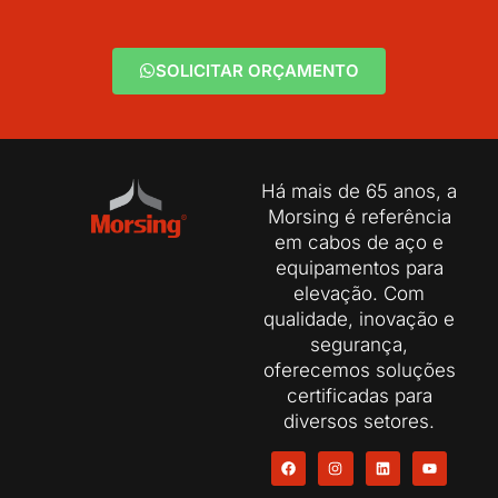
SOLICITAR ORÇAMENTO
Há mais de 65 anos, a
Morsing é referência
em cabos de aço e
equipamentos para
elevação. Com
qualidade, inovação e
segurança,
oferecemos soluções
certificadas para
diversos setores.