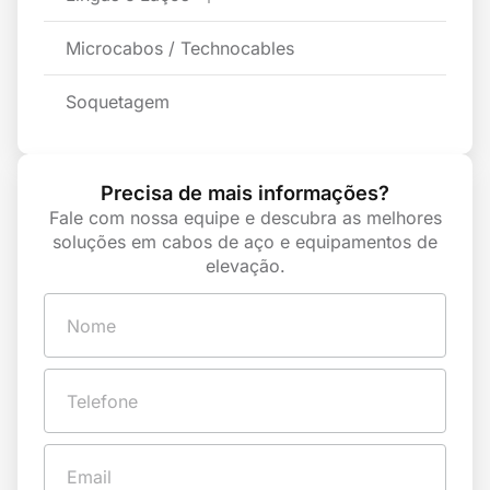
Microcabos / Technocables
Soquetagem
Precisa de mais informações?
Fale com nossa equipe e descubra as melhores
soluções em cabos de aço e equipamentos de
elevação.