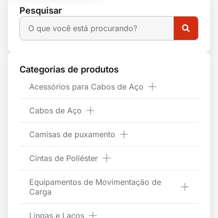
Pesquisar
Categorias de produtos
Acessórios para Cabos de Aço
Cabos de Aço
Camisas de puxamento
Cintas de Poliéster
Equipamentos de Movimentação de
Carga
Lingas e Laços