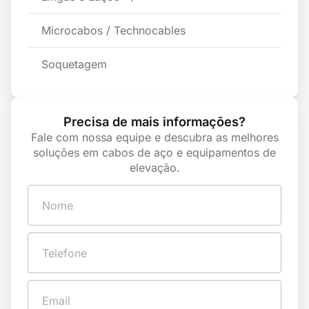
Microcabos / Technocables
Soquetagem
Precisa de mais informações?
Fale com nossa equipe e descubra as melhores
soluções em cabos de aço e equipamentos de
elevação.