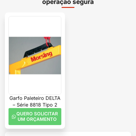
operação segura
Garfo Paleteiro DELTA
– Série 8818 Tipo 2
QUERO SOLICITAR
UM ORÇAMENTO