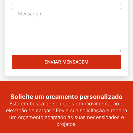
ENVIAR MENSAGEM
Solicite um orçamento personalizado
Está em busca de soluções em movimentação e
elevação de cargas? Envie sua solicitação e receba
um orçamento adaptado às suas necessidades e
projetos.