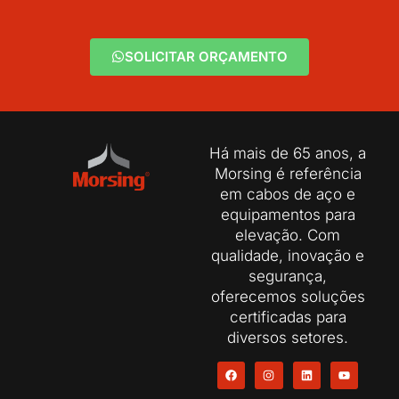
SOLICITAR ORÇAMENTO
Há mais de 65 anos, a
Morsing é referência
em cabos de aço e
equipamentos para
elevação. Com
qualidade, inovação e
segurança,
oferecemos soluções
certificadas para
diversos setores.