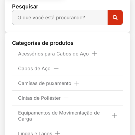
Pesquisar
Categorias de produtos
Acessórios para Cabos de Aço
Cabos de Aço
Camisas de puxamento
Cintas de Poliéster
Equipamentos de Movimentação de
Carga
Lingas e Laços