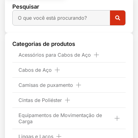
Pesquisar
Categorias de produtos
Acessórios para Cabos de Aço
Cabos de Aço
Camisas de puxamento
Cintas de Poliéster
Equipamentos de Movimentação de
Carga
Lingas e Laços