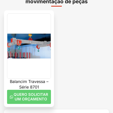
movimentação de peças
Balancim Travessa –
Série 8701
QUERO SOLICITAR
UM ORÇAMENTO