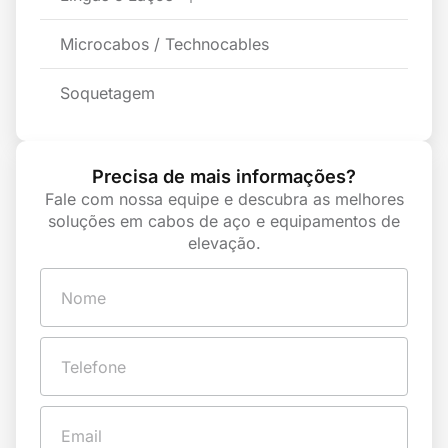
Microcabos / Technocables
Soquetagem
Precisa de mais informações?
Fale com nossa equipe e descubra as melhores
soluções em cabos de aço e equipamentos de
elevação.