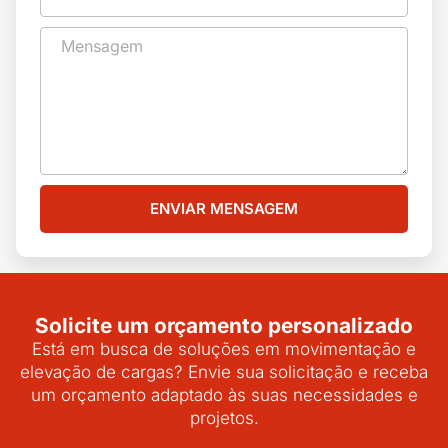
ENVIAR MENSAGEM
Solicite um orçamento personalizado
Está em busca de soluções em movimentação e
elevação de cargas? Envie sua solicitação e receba
um orçamento adaptado às suas necessidades e
projetos.