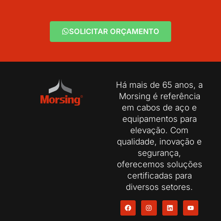
SOLICITAR ORÇAMENTO
Há mais de 65 anos, a
Morsing é referência
em cabos de aço e
equipamentos para
elevação. Com
qualidade, inovação e
segurança,
oferecemos soluções
certificadas para
diversos setores.