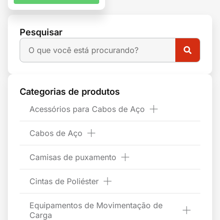
Pesquisar
Categorias de produtos
Acessórios para Cabos de Aço
Cabos de Aço
Camisas de puxamento
Cintas de Poliéster
Equipamentos de Movimentação de
Carga