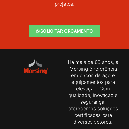
projetos.
SOLICITAR ORÇAMENTO
Há mais de 65 anos, a
Morsing é referência
em cabos de aço e
equipamentos para
elevação. Com
qualidade, inovação e
segurança,
oferecemos soluções
certificadas para
diversos setores.