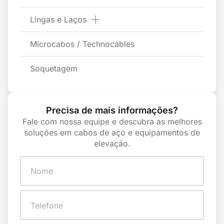
Lingas e Laços
Microcabos / Technocables
Soquetagem
Precisa de mais informações?
Fale com nossa equipe e descubra as melhores
soluções em cabos de aço e equipamentos de
elevação.