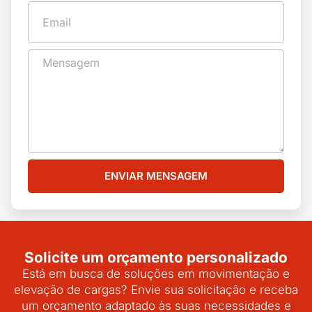
ENVIAR MENSAGEM
Solicite um orçamento personalizado
Está em busca de soluções em movimentação e
elevação de cargas? Envie sua solicitação e receba
um orçamento adaptado às suas necessidades e