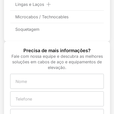
Lingas e Laços
Microcabos / Technocables
Soquetagem
Precisa de mais informações?
Fale com nossa equipe e descubra as melhores
soluções em cabos de aço e equipamentos de
elevação.