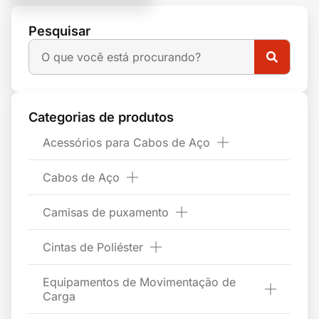
Pesquisar
Categorias de produtos
Acessórios para Cabos de Aço
Cabos de Aço
Camisas de puxamento
Cintas de Poliéster
Equipamentos de Movimentação de
Carga