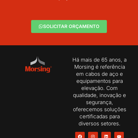
SOLICITAR ORÇAMENTO
Há mais de 65 anos, a
Morsing é referência
em cabos de aço e
equipamentos para
elevação. Com
qualidade, inovação e
segurança,
oferecemos soluções
certificadas para
diversos setores.