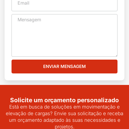
ENVIAR MENSAGEM
Solicite um orçamento personalizado
Está em busca de soluções em movimentação e
elevação de cargas? Envie sua solicitação e receba
um orçamento adaptado às suas necessidades e
projetos.