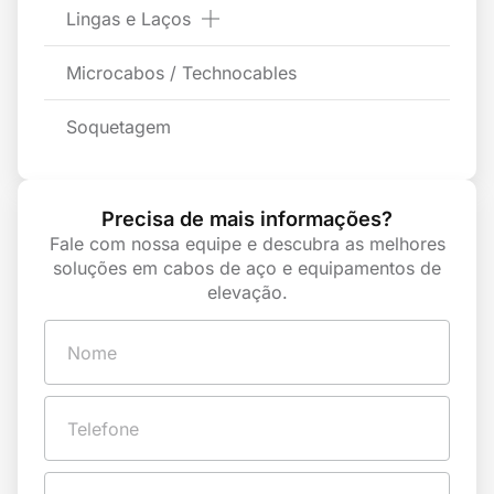
Lingas e Laços
Microcabos / Technocables
Soquetagem
Precisa de mais informações?
Fale com nossa equipe e descubra as melhores
soluções em cabos de aço e equipamentos de
elevação.