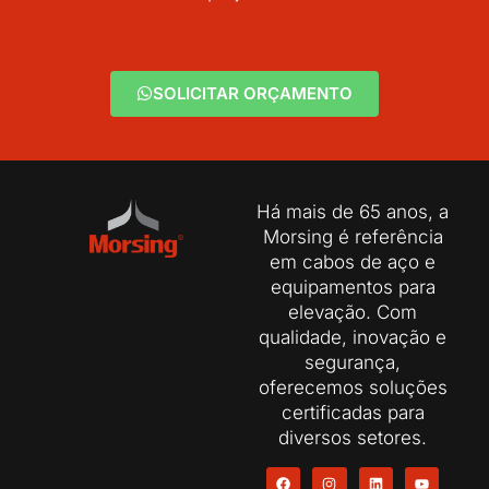
SOLICITAR ORÇAMENTO
Há mais de 65 anos, a
Morsing é referência
em cabos de aço e
equipamentos para
elevação. Com
qualidade, inovação e
segurança,
oferecemos soluções
certificadas para
diversos setores.