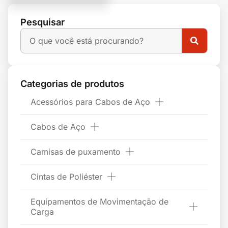
Pesquisar
Categorias de produtos
Acessórios para Cabos de Aço
Cabos de Aço
Camisas de puxamento
Cintas de Poliéster
Equipamentos de Movimentação de
Carga