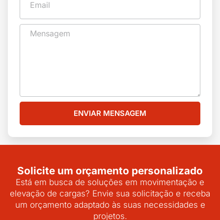
ENVIAR MENSAGEM
Solicite um orçamento personalizado
Está em busca de soluções em movimentação e
elevação de cargas? Envie sua solicitação e receba
um orçamento adaptado às suas necessidades e
projetos.