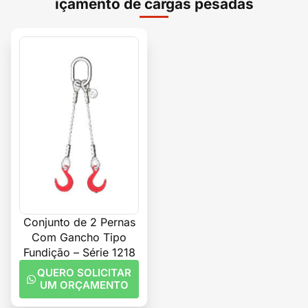
içamento de cargas pesadas
Conjunto de 2 Pernas
Com Gancho Tipo
Fundição – Série 1218
QUERO SOLICITAR
UM ORÇAMENTO