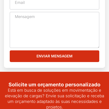
ENVIAR MENSAGEM
Solicite um orçamento personalizado
Está em busca de soluções em movimentação e
elevação de cargas? Envie sua solicitação e receba
um orçamento adaptado às suas necessidades e
projetos.