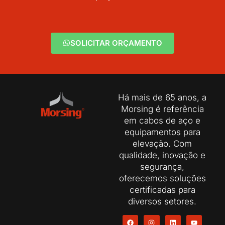
SOLICITAR ORÇAMENTO
Há mais de 65 anos, a
Morsing é referência
em cabos de aço e
equipamentos para
elevação. Com
qualidade, inovação e
segurança,
oferecemos soluções
certificadas para
diversos setores.