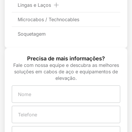
Lingas e Laços
Microcabos / Technocables
Soquetagem
Precisa de mais informações?
Fale com nossa equipe e descubra as melhores
soluções em cabos de aço e equipamentos de
elevação.