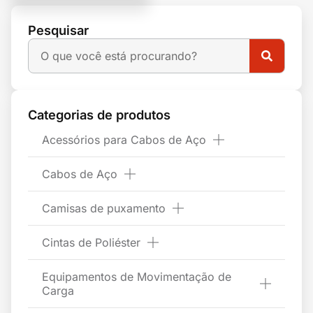
Pesquisar
Categorias de produtos
Acessórios para Cabos de Aço
Cabos de Aço
Camisas de puxamento
Cintas de Poliéster
Equipamentos de Movimentação de
Carga