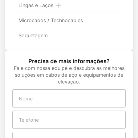
Lingas e Laços
Microcabos / Technocables
Soquetagem
Precisa de mais informações?
Fale com nossa equipe e descubra as melhores
soluções em cabos de aço e equipamentos de
elevação.