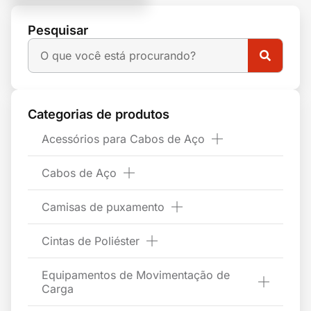
Pesquisar
Categorias de produtos
Acessórios para Cabos de Aço
Cabos de Aço
Camisas de puxamento
Cintas de Poliéster
Equipamentos de Movimentação de
Carga