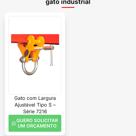
gato industrial
Gato com Largura
Ajustável Tipo S –
Série 7216
QUERO SOLICITAR
UM ORÇAMENTO