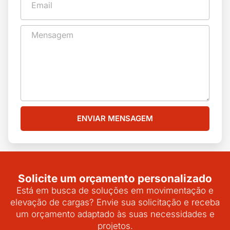
ENVIAR MENSAGEM
Solicite um orçamento personalizado
Está em busca de soluções em movimentação e
elevação de cargas? Envie sua solicitação e receba
um orçamento adaptado às suas necessidades e
projetos.