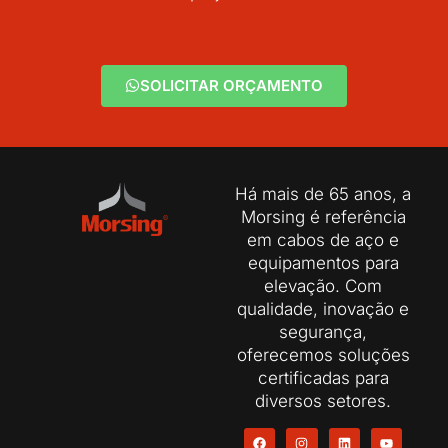
SOLICITAR ORÇAMENTO
Há mais de 65 anos, a
Morsing é referência
em cabos de aço e
equipamentos para
elevação. Com
qualidade, inovação e
segurança,
oferecemos soluções
certificadas para
diversos setores.