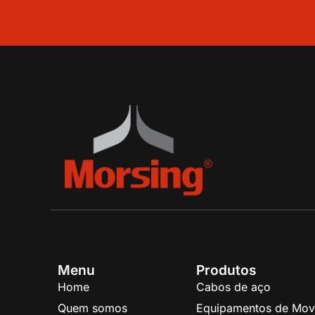
Menu
Produtos
Home
Cabos de aço
Quem somos
Equipamentos de Mov