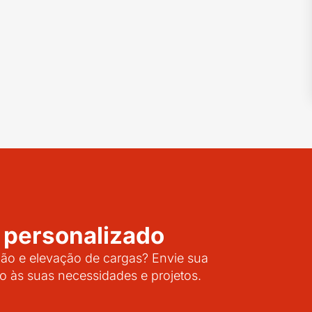
 personalizado
o e elevação de cargas? Envie sua
o às suas necessidades e projetos.