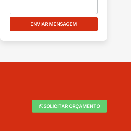
ENVIAR MENSAGEM
SOLICITAR ORÇAMENTO