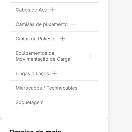
Cabos de Aço
Camisas de puxamento
Cintas de Poliéster
Equipamentos de
Movimentação de Carga
Lingas e Laços
Microcabos / Technocables
Soquetagem