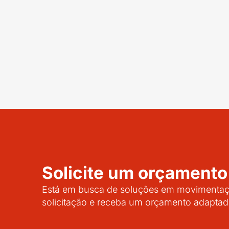
Solicite um orçamento
Está em busca de soluções em movimentaçã
solicitação e receba um orçamento adaptad