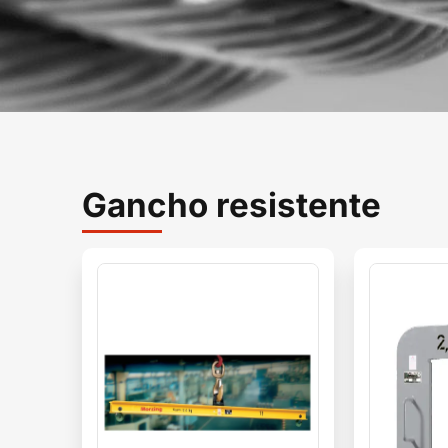
Gancho resistente