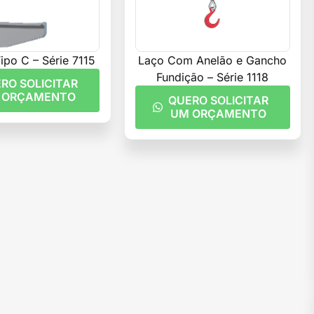
po C – Série 7115
Laço Com Anelão e Gancho
Fundição – Série 1118
RO SOLICITAR
 ORÇAMENTO
QUERO SOLICITAR
UM ORÇAMENTO