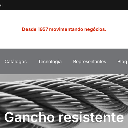
61
Desde 1957 movimentando negócios.
Catálogos
Tecnologia
Representantes
Blog
Gancho resistente