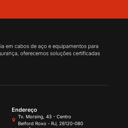
cia em cabos de aço e equipamentos para
urança, oferecemos soluções certificadas
Endereço
Tv. Morsing, 43 - Centro
Belford Roxo - RJ, 26120-080