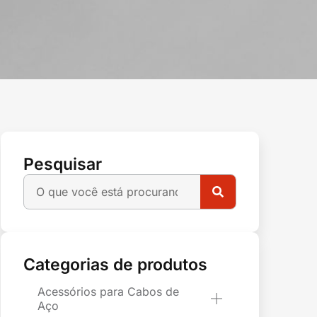
Pesquisar
Categorias de produtos
Acessórios para Cabos de
Aço