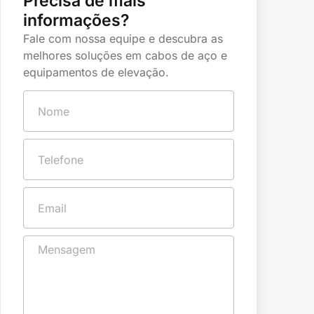
Precisa de mais
informações?
Fale com nossa equipe e descubra as
melhores soluções em cabos de aço e
equipamentos de elevação.