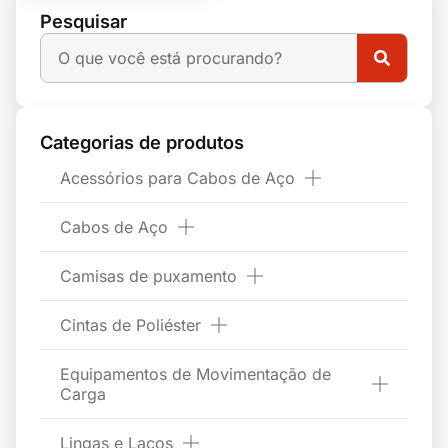
Pesquisar
Categorias de produtos
Acessórios para Cabos de Aço
Cabos de Aço
Camisas de puxamento
Cintas de Poliéster
Equipamentos de Movimentação de
Carga
Lingas e Laços