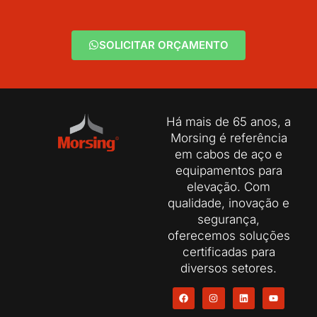
SOLICITAR ORÇAMENTO
Há mais de 65 anos, a
Morsing é referência
em cabos de aço e
equipamentos para
elevação. Com
qualidade, inovação e
segurança,
oferecemos soluções
certificadas para
diversos setores.