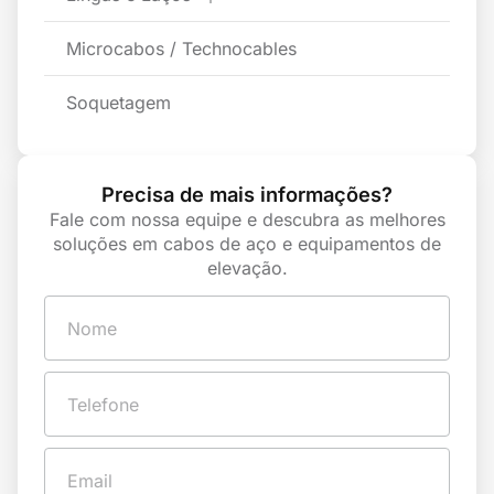
Microcabos / Technocables
Soquetagem
Precisa de mais informações?
Fale com nossa equipe e descubra as melhores
soluções em cabos de aço e equipamentos de
elevação.