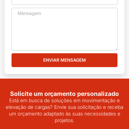
ENVIAR MENSAGEM
Solicite um orçamento personalizado
Está em busca de soluções em movimentação e
elevação de cargas? Envie sua solicitação e receba
um orçamento adaptado às suas necessidades e
projetos.