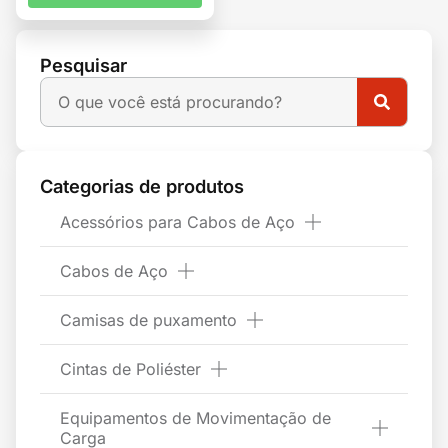
Pesquisar
Categorias de produtos
Acessórios para Cabos de Aço
Cabos de Aço
Camisas de puxamento
Cintas de Poliéster
Equipamentos de Movimentação de
Carga