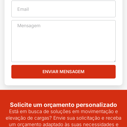
ENVIAR MENSAGEM
Solicite um orçamento personalizado
Está em busca de soluções em movimentação e
elevação de cargas? Envie sua solicitação e receba
um orçamento adaptado às suas necessidades e