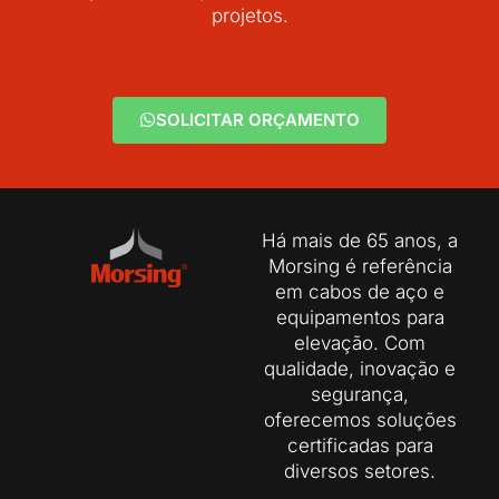
projetos.
SOLICITAR ORÇAMENTO
Há mais de 65 anos, a
Morsing é referência
em cabos de aço e
equipamentos para
elevação. Com
qualidade, inovação e
segurança,
oferecemos soluções
certificadas para
diversos setores.