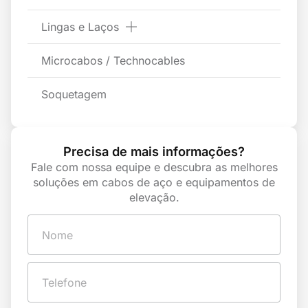
Lingas e Laços
Microcabos / Technocables
Soquetagem
Precisa de mais informações?
Fale com nossa equipe e descubra as melhores
soluções em cabos de aço e equipamentos de
elevação.