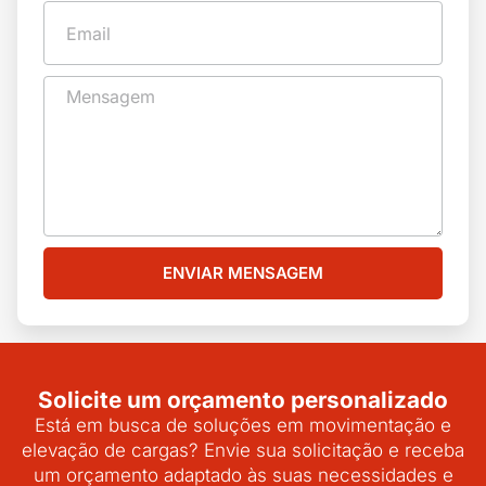
ENVIAR MENSAGEM
Solicite um orçamento personalizado
Está em busca de soluções em movimentação e
elevação de cargas? Envie sua solicitação e receba
um orçamento adaptado às suas necessidades e