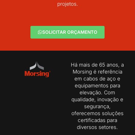
projetos.
SOLICITAR ORÇAMENTO
Há mais de 65 anos, a
Morsing é referência
em cabos de aço e
equipamentos para
elevação. Com
qualidade, inovação e
segurança,
oferecemos soluções
certificadas para
diversos setores.