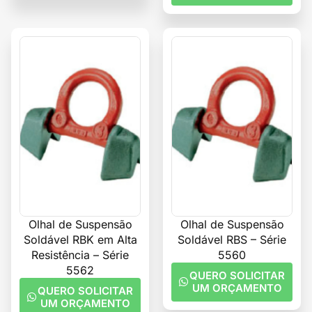
Olhal de Suspensão
Olhal de Suspensão
Soldável RBK em Alta
Soldável RBS – Série
Resistência – Série
5560
5562
QUERO SOLICITAR
UM ORÇAMENTO
QUERO SOLICITAR
UM ORÇAMENTO