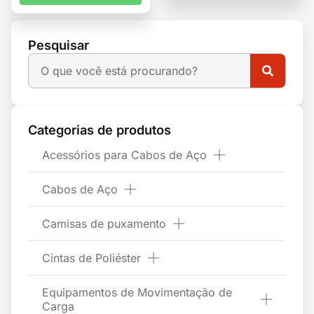
Pesquisar
Categorias de produtos
Acessórios para Cabos de Aço
Cabos de Aço
Camisas de puxamento
Cintas de Poliéster
Equipamentos de Movimentação de
Carga