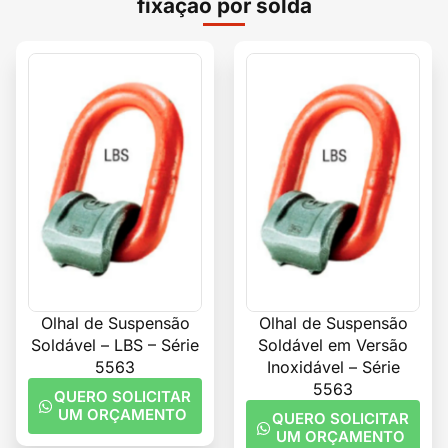
fixação por solda
Olhal de Suspensão
Olhal de Suspensão
Soldável – LBS – Série
Soldável em Versão
5563
Inoxidável – Série
5563
QUERO SOLICITAR
UM ORÇAMENTO
QUERO SOLICITAR
UM ORÇAMENTO