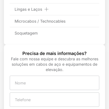
Lingas e Laços
Microcabos / Technocables
Soquetagem
Precisa de mais informações?
Fale com nossa equipe e descubra as melhores
soluções em cabos de aço e equipamentos de
elevação.