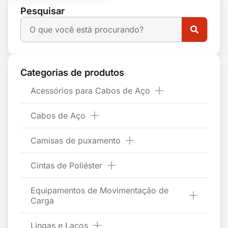
Pesquisar
Categorias de produtos
Acessórios para Cabos de Aço
Cabos de Aço
Camisas de puxamento
Cintas de Poliéster
Equipamentos de Movimentação de
Carga
Lingas e Laços