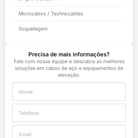
Microcabos / Technocables
Soquetagem
Precisa de mais informações?
Fale com nossa equipe e descubra as melhores
soluções em cabos de aço e equipamentos de
elevação.