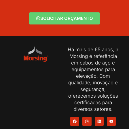
SOLICITAR ORÇAMENTO
Há mais de 65 anos, a
Morsing é referência
em cabos de aço e
equipamentos para
elevação. Com
qualidade, inovação e
segurança,
oferecemos soluções
certificadas para
diversos setores.