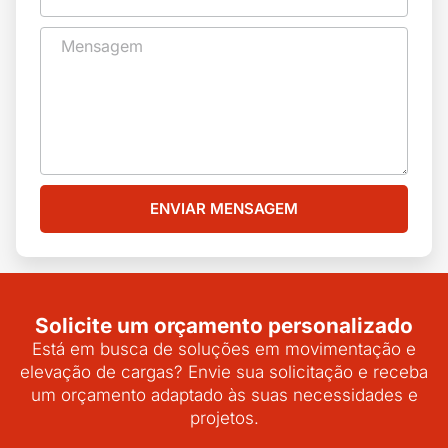
ENVIAR MENSAGEM
Solicite um orçamento personalizado
Está em busca de soluções em movimentação e
elevação de cargas? Envie sua solicitação e receba
um orçamento adaptado às suas necessidades e
projetos.