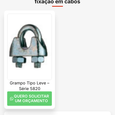
fixação em cabos
Grampo Tipo Leve –
Série 5820
QUERO SOLICITAR
UM ORÇAMENTO