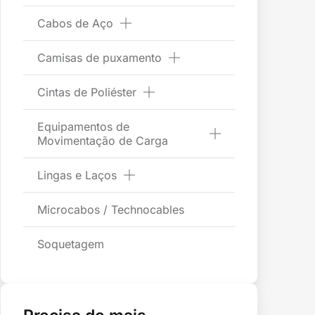
Cabos de Aço
Camisas de puxamento
Cintas de Poliéster
Equipamentos de
Movimentação de Carga
Lingas e Laços
Microcabos / Technocables
Soquetagem