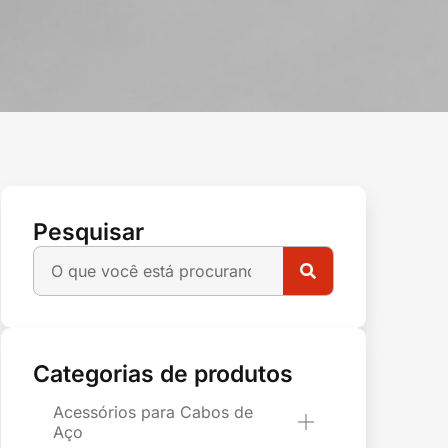
Pesquisar
Categorias de produtos
Acessórios para Cabos de
Aço