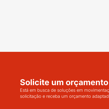
Solicite um orçamento
Está em busca de soluções em movimentaçã
solicitação e receba um orçamento adaptad