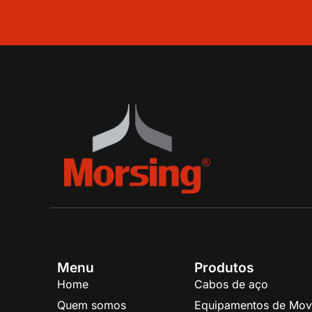
Menu
Produtos
Home
Cabos de aço
Quem somos
Equipamentos de Mov