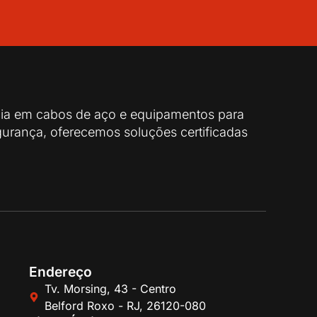
cia em cabos de aço e equipamentos para
urança, oferecemos soluções certificadas
Endereço
Tv. Morsing, 43 - Centro
Belford Roxo - RJ, 26120-080