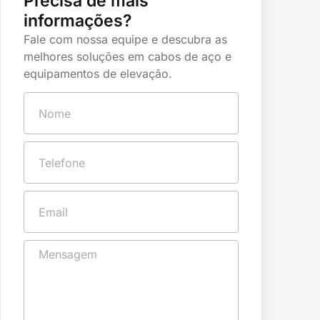
Precisa de mais
informações?
Fale com nossa equipe e descubra as
melhores soluções em cabos de aço e
equipamentos de elevação.