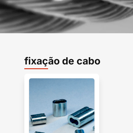
fixação de cabo