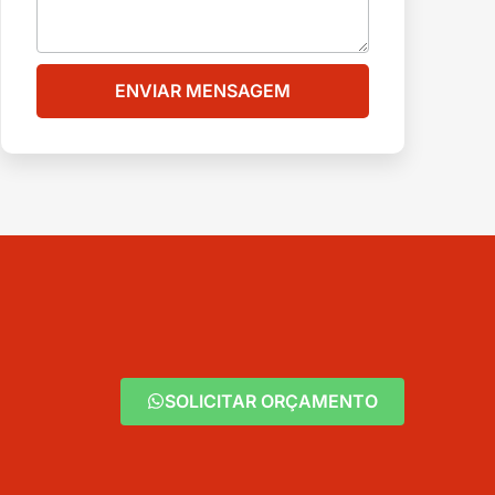
ENVIAR MENSAGEM
SOLICITAR ORÇAMENTO