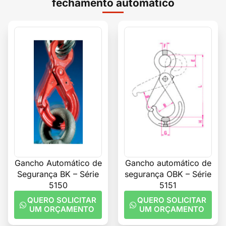
fechamento automático
Gancho Automático de
Gancho automático de
Segurança BK – Série
segurança OBK – Série
5150
5151
QUERO SOLICITAR
QUERO SOLICITAR
UM ORÇAMENTO
UM ORÇAMENTO