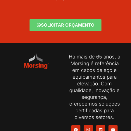
SOLICITAR ORÇAMENTO
Há mais de 65 anos, a
Morsing é referência
em cabos de aço e
equipamentos para
elevação. Com
qualidade, inovação e
segurança,
oferecemos soluções
certificadas para
diversos setores.