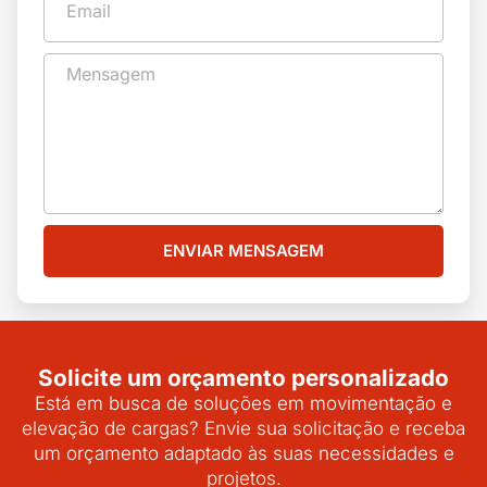
ENVIAR MENSAGEM
Solicite um orçamento personalizado
Está em busca de soluções em movimentação e
elevação de cargas? Envie sua solicitação e receba
um orçamento adaptado às suas necessidades e
projetos.