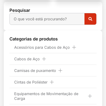
Pesquisar
Categorias de produtos
Acessórios para Cabos de Aço
Cabos de Aço
Camisas de puxamento
Cintas de Poliéster
Equipamentos de Movimentação de
Carga