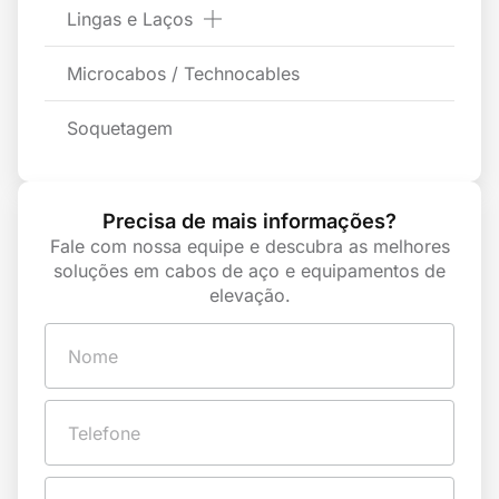
Lingas e Laços
Microcabos / Technocables
Soquetagem
Precisa de mais informações?
Fale com nossa equipe e descubra as melhores
soluções em cabos de aço e equipamentos de
elevação.