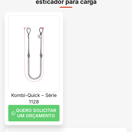
esticador para carga
Kombi-Quick – Série
1128
QUERO SOLICITAR
UM ORÇAMENTO