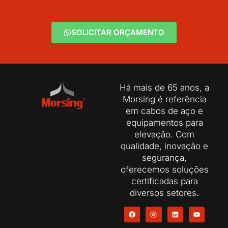
SOLICITAR ORÇAMENTO
Há mais de 65 anos, a
Morsing é referência
em cabos de aço e
equipamentos para
elevação. Com
qualidade, inovação e
segurança,
oferecemos soluções
certificadas para
diversos setores.