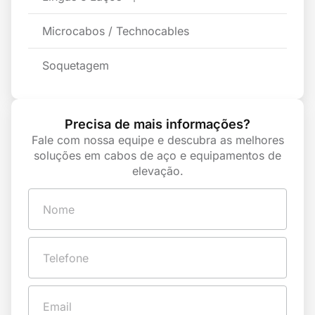
Microcabos / Technocables
Soquetagem
Precisa de mais informações?
Fale com nossa equipe e descubra as melhores
soluções em cabos de aço e equipamentos de
elevação.