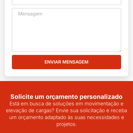
ENVIAR MENSAGEM
Solicite um orçamento personalizado
Está em busca de soluções em movimentação e
elevação de cargas? Envie sua solicitação e receba
um orçamento adaptado às suas necessidades e
projetos.