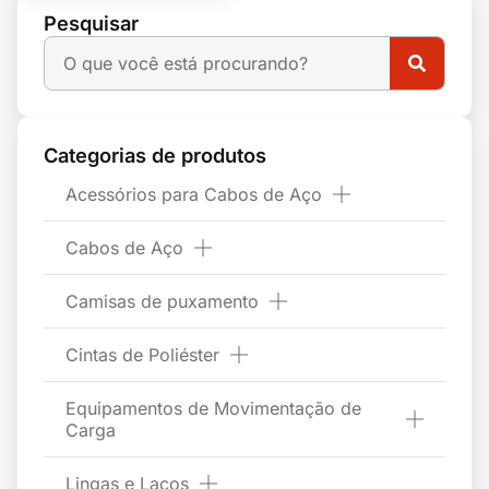
Pesquisar
Categorias de produtos
Acessórios para Cabos de Aço
Cabos de Aço
Camisas de puxamento
Cintas de Poliéster
Equipamentos de Movimentação de
Carga
Lingas e Laços