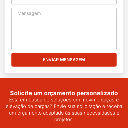
ENVIAR MENSAGEM
Solicite um orçamento personalizado
Está em busca de soluções em movimentação e
elevação de cargas? Envie sua solicitação e receba
um orçamento adaptado às suas necessidades e
projetos.