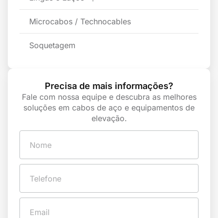
Microcabos / Technocables
Soquetagem
Precisa de mais informações?
Fale com nossa equipe e descubra as melhores
soluções em cabos de aço e equipamentos de
elevação.