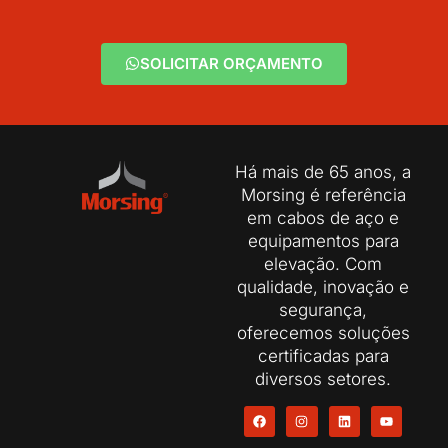
SOLICITAR ORÇAMENTO
Há mais de 65 anos, a
Morsing é referência
em cabos de aço e
equipamentos para
elevação. Com
qualidade, inovação e
segurança,
oferecemos soluções
certificadas para
diversos setores.