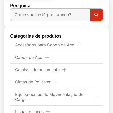
Pesquisar
Categorias de produtos
Acessórios para Cabos de Aço
Cabos de Aço
Camisas de puxamento
Cintas de Poliéster
Equipamentos de Movimentação de
Carga
Lingas e Laços