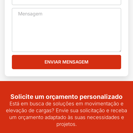
ENVIAR MENSAGEM
Solicite um orçamento personalizado
Está em busca de soluções em movimentação e
elevação de cargas? Envie sua solicitação e receba
um orçamento adaptado às suas necessidades e
projetos.