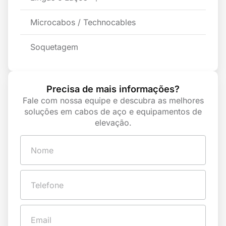
Microcabos / Technocables
Soquetagem
Precisa de mais informações?
Fale com nossa equipe e descubra as melhores
soluções em cabos de aço e equipamentos de
elevação.