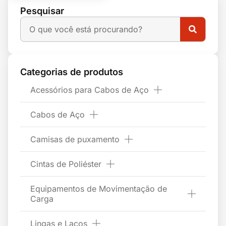
Pesquisar
Categorias de produtos
Acessórios para Cabos de Aço
Cabos de Aço
Camisas de puxamento
Cintas de Poliéster
Equipamentos de Movimentação de
Carga
Lingas e Laços