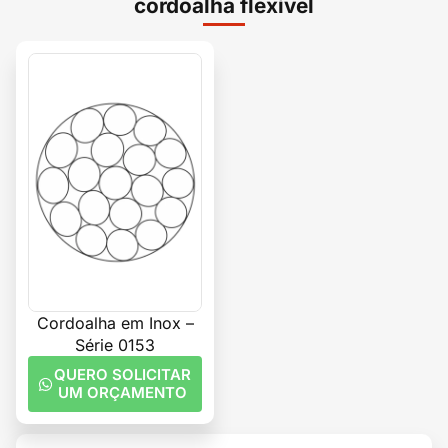
cordoalha flexível
Cordoalha em Inox –
Série 0153
QUERO SOLICITAR
UM ORÇAMENTO