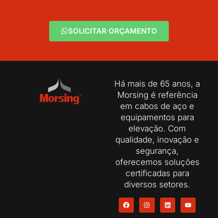
SOLICITAR ORÇAMENTO
Há mais de 65 anos, a
Morsing é referência
em cabos de aço e
equipamentos para
elevação. Com
qualidade, inovação e
segurança,
oferecemos soluções
certificadas para
diversos setores.