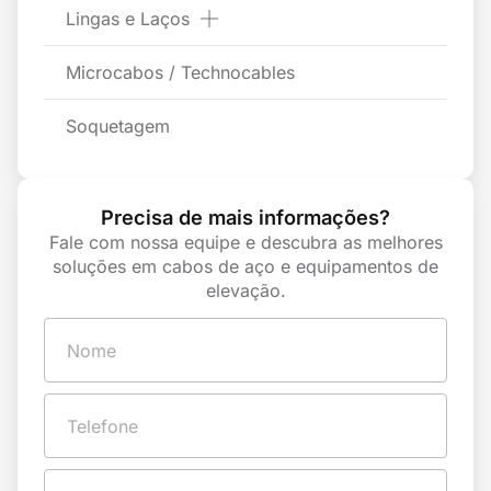
Lingas e Laços
Microcabos / Technocables
Soquetagem
Precisa de mais informações?
Fale com nossa equipe e descubra as melhores
soluções em cabos de aço e equipamentos de
elevação.