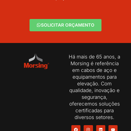
SOLICITAR ORÇAMENTO
Há mais de 65 anos, a
Morsing é referência
em cabos de aço e
equipamentos para
elevação. Com
qualidade, inovação e
segurança,
oferecemos soluções
certificadas para
diversos setores.