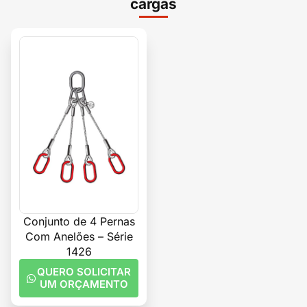
cargas
Conjunto de 4 Pernas
Com Anelões – Série
1426
QUERO SOLICITAR
UM ORÇAMENTO