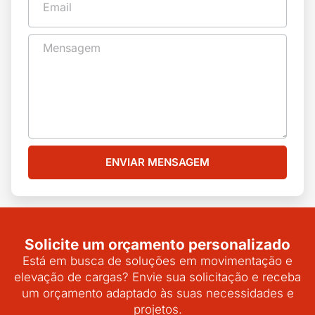
ENVIAR MENSAGEM
Solicite um orçamento personalizado
Está em busca de soluções em movimentação e
elevação de cargas? Envie sua solicitação e receba
um orçamento adaptado às suas necessidades e
projetos.