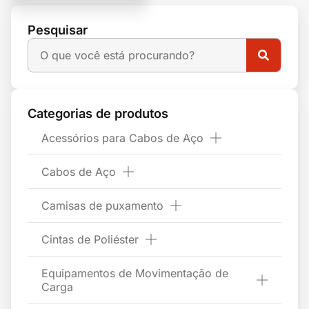
Pesquisar
Categorias de produtos
Acessórios para Cabos de Aço
Cabos de Aço
Camisas de puxamento
Cintas de Poliéster
Equipamentos de Movimentação de
Carga