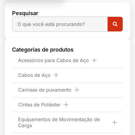
Pesquisar
Categorias de produtos
Acessórios para Cabos de Aço
Cabos de Aço
Camisas de puxamento
Cintas de Poliéster
Equipamentos de Movimentação de
Carga