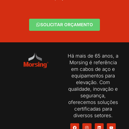
SOLICITAR ORÇAMENTO
Há mais de 65 anos, a
Morsing é referência
em cabos de aço e
equipamentos para
elevação. Com
qualidade, inovação e
segurança,
oferecemos soluções
certificadas para
diversos setores.