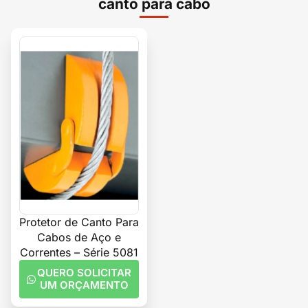
canto para cabo
Protetor de Canto Para
Cabos de Aço e
Correntes – Série 5081
QUERO SOLICITAR
UM ORÇAMENTO