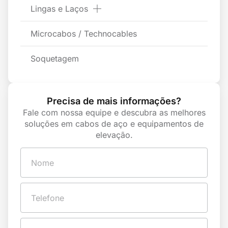
Lingas e Laços
Microcabos / Technocables
Soquetagem
Precisa de mais informações?
Fale com nossa equipe e descubra as melhores
soluções em cabos de aço e equipamentos de
elevação.