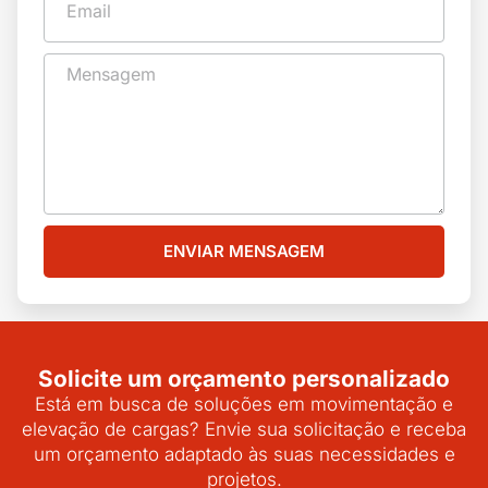
ENVIAR MENSAGEM
Solicite um orçamento personalizado
Está em busca de soluções em movimentação e
elevação de cargas? Envie sua solicitação e receba
um orçamento adaptado às suas necessidades e
projetos.